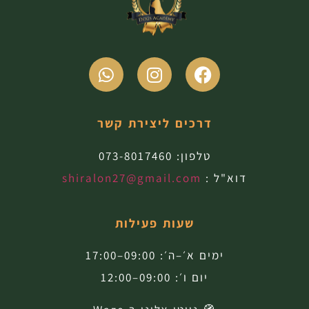
דרכים ליצירת קשר
טלפון:
073-8017460
דוא"ל :
shiralon27@gmail.com
שעות פעילות
ימים א׳–ה׳: 09:00–17:00
יום ו׳: 09:00–12:00