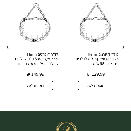
קולר דוקרנים Herm
קולר דוקרנים Herm
Sprenger 3.25 מ״מ לכלבים
Sprenger 3.99 מ״מ לכלבים
בינוניים – 58 ס״מ
גדולים – פלדה מצופה כרום
₪
149.99
₪
129.99
הוספה לסל
הוספה לסל