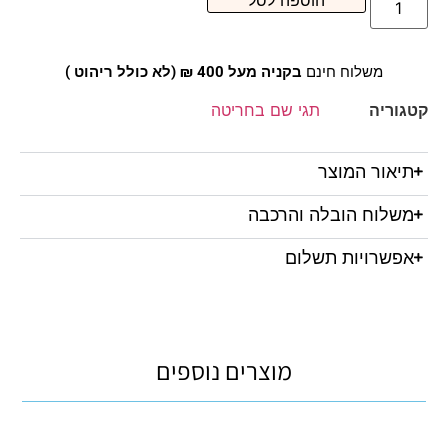
הוספה לסל
משלוח חינם
בקניה מעל 400 ₪ (לא כולל ריהוט )
קטגוריה
תגי שם בחריטה
תיאור המוצר
משלוח הובלה והרכבה
אפשרויות תשלום
מוצרים נוספים