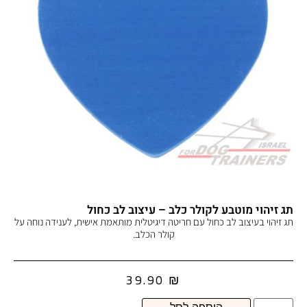
תג זיהוי מוטבע לקולר כלב – עיצוב לב כחול
תג זיהוי בעיצוב לב כחול עם חריטה דיגיטלית מותאמת אישית, לענידה נוחה על
קולר הכלב.
39.90
₪