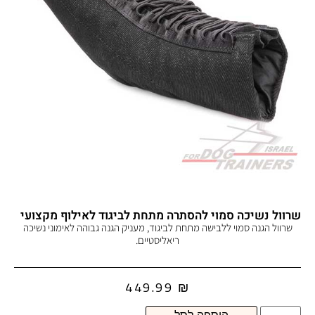
שרוול נשיכה סמוי להסתרה מתחת לביגוד לאילוף מקצועי
שרוול הגנה סמוי ללבישה מתחת לביגוד, מעניק הגנה גבוהה לאימוני נשיכה
ריאליסטיים.
449.99
₪