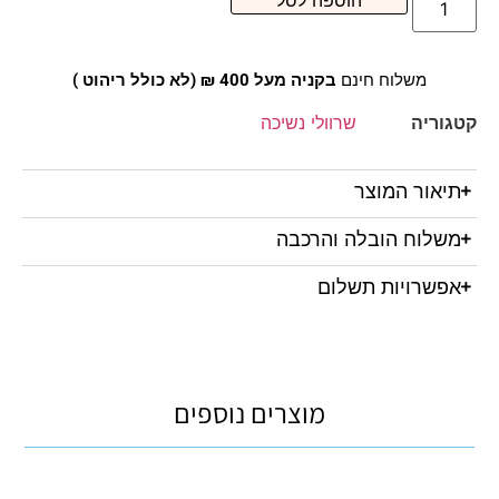
הוספה לסל
משלוח חינם
בקניה מעל 400 ₪ (לא כולל ריהוט )
קטגוריה
שרוולי נשיכה
תיאור המוצר
משלוח הובלה והרכבה
אפשרויות תשלום
מוצרים נוספים