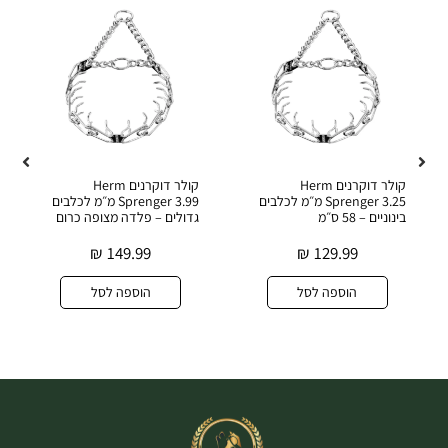
קולר דוקרנים Herm
קולר דוקרנים Herm
Sprenger 3.25 מ״מ לכלבים
Sprenger 3.99 מ״מ לכלבים
בינוניים – 58 ס״מ
גדולים – פלדה מצופה כרום
₪
149.99
₪
129.99
הוספה לסל
הוספה לסל