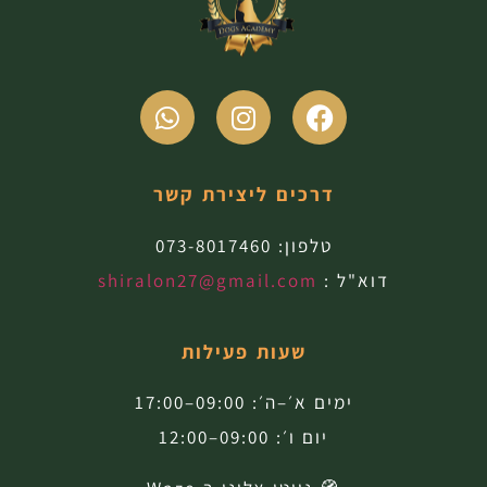
דרכים ליצירת קשר
טלפון:
073-8017460
דוא"ל :
shiralon27@gmail.com
שעות פעילות
ימים א׳–ה׳: 09:00–17:00
יום ו׳: 09:00–12:00