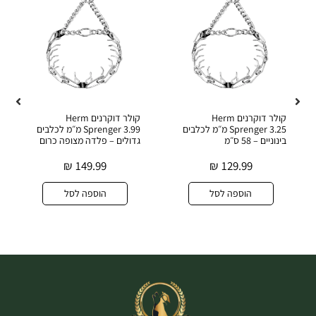
קולר דוקרנים Herm
קולר דוקרנים Herm
Sprenger 3.25 מ״מ לכלבים
Sprenger 3.99 מ״מ לכלבים
בינוניים – 58 ס״מ
גדולים – פלדה מצופה כרום
₪
149.99
₪
129.99
הוספה לסל
הוספה לסל