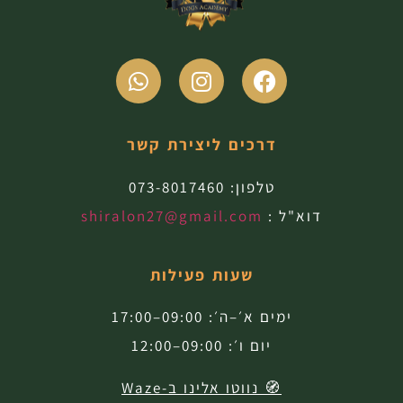
דרכים ליצירת קשר
טלפון:
073-8017460
דוא"ל :
shiralon27@gmail.com
שעות פעילות
ימים א׳–ה׳: 09:00–17:00
יום ו׳: 09:00–12:00
🧭 נווטו אלינו ב-Waze