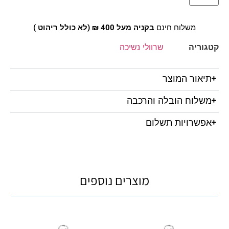
משלוח חינם
בקניה מעל 400 ₪ (לא כולל ריהוט )
קטגוריה
שרוולי נשיכה
תיאור המוצר
משלוח הובלה והרכבה
אפשרויות תשלום
מוצרים נוספים