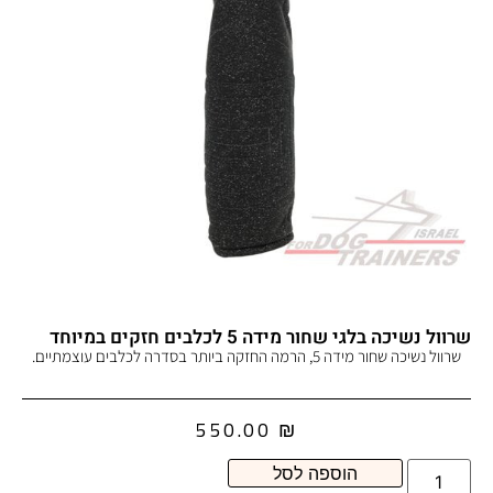
שרוול נשיכה בלגי שחור מידה 5 לכלבים חזקים במיוחד
שרוול נשיכה שחור מידה 5, הרמה החזקה ביותר בסדרה לכלבים עוצמתיים.
550.00
₪
הוספה לסל