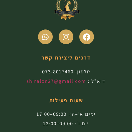
דרכים ליצירת קשר
טלפון:
073-8017460
דוא"ל :
shiralon27@gmail.com
שעות פעילות
ימים א׳–ה׳: 09:00–17:00
יום ו׳: 09:00–12:00