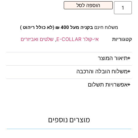
הוספה לסל
משלוח חינם
בקניה מעל 400 ₪ (לא כולל ריהוט )
קטגוריות
אי-קולר E-COLLAR
,
שלטים ואביזרים
תיאור המוצר
משלוח הובלה והרכבה
אפשרויות תשלום
מוצרים נוספים