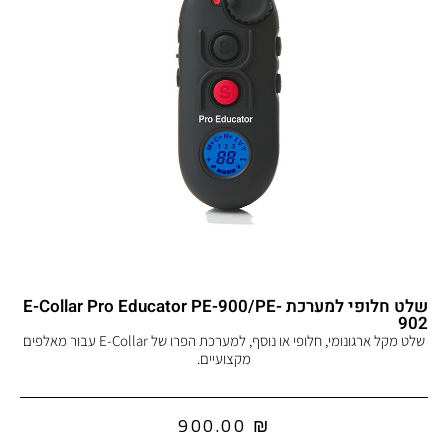
שלט חלופי למערכת E-Collar Pro Educator PE-900/PE-
902
שלט מקל ארגונומי, חלופי או נוסף, למערכת הפרו של E-Collar עבור מאלפים
מקצועיים.
900.00
₪