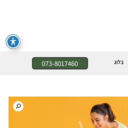
בלוג
073-8017460