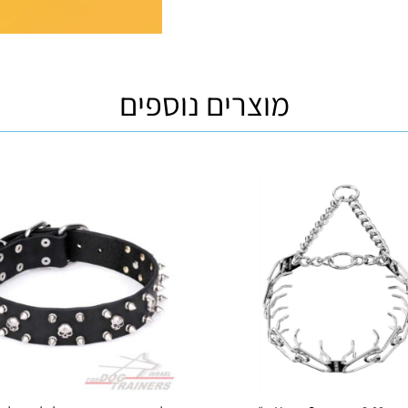
מוצרים נוספים