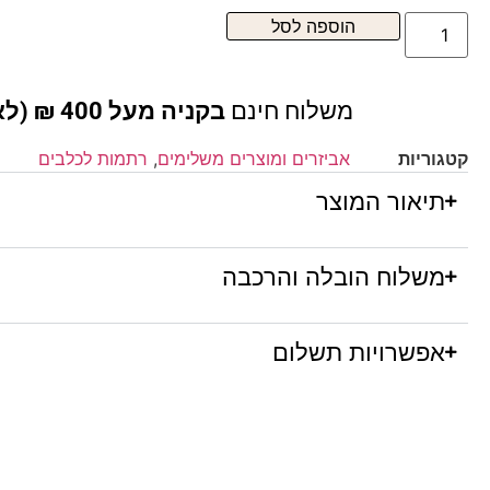
הוספה לסל
משלוח חינם
בקניה מעל 400 ₪ (לא כולל ריהוט )
קטגוריות
אביזרים ומוצרים משלימים
,
רתמות לכלבים
תיאור המוצר
משלוח הובלה והרכבה
אפשרויות תשלום