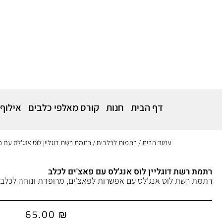
דף הבית
חנות
קורס מאלפי כלבים
אילוף
עמוד הבית
/
רתמות לכלבים
/ רתמת רשת דוגליין לוס אנג'לס עם 
רתמת רשת דוגליין לוס אנג'לס עם פאצ'ים לכלב
רתמת רשת לוס אנג'לס עם אפשרות לפאצ'ים, מרופדת ונוחה לכלב.
65.00
₪