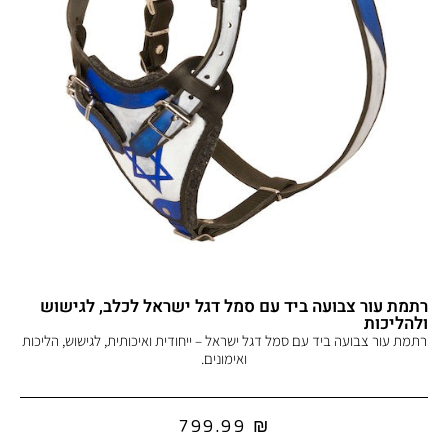
רתמת עור צבועה ביד עם סמל דגל ישראל לכלב, לגישוש
ולהליכות
רתמת עור צבועה ביד עם סמל דגל ישראל – ייחודית ואיכותית, לגישוש, הליכות
ואימונים.
799.99
₪