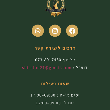
דרכים ליצירת קשר
טלפון:
073-8017460
דוא"ל :
shiralon27@gmail.com
שעות פעילות
ימים א׳–ה׳: 09:00–17:00
יום ו׳: 09:00–12:00