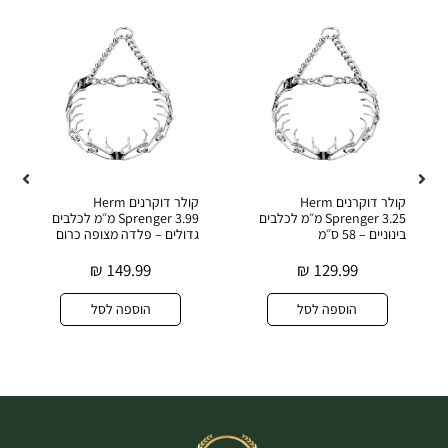
קולר דוקרנים Herm
קולר דוקרנים Herm
Sprenger 3.25 מ״מ לכלבים
Sprenger 3.99 מ״מ לכלבים
בינוניים – 58 ס״מ
גדולים – פלדה מצופה כרום
₪
149.99
₪
129.99
הוספה לסל
הוספה לסל