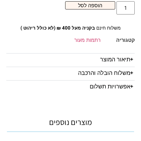
הוספה לסל
משלוח חינם
בקניה מעל 400 ₪ (לא כולל ריהוט )
קטגוריה
רתמות מעור
תיאור המוצר
משלוח הובלה והרכבה
אפשרויות תשלום
מוצרים נוספים