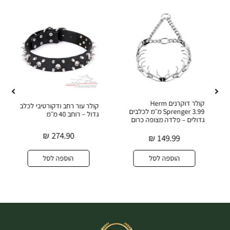
קולר דוקרנים Herm
קולר עור רחב ודקורטיבי לכלב
Sprenger 3.99 מ״מ לכלבים
גדול – רוחב 40 מ״מ
גדולים – פלדה מצופה כרום
₪
274.90
₪
149.99
הוספה לסל
הוספה לסל