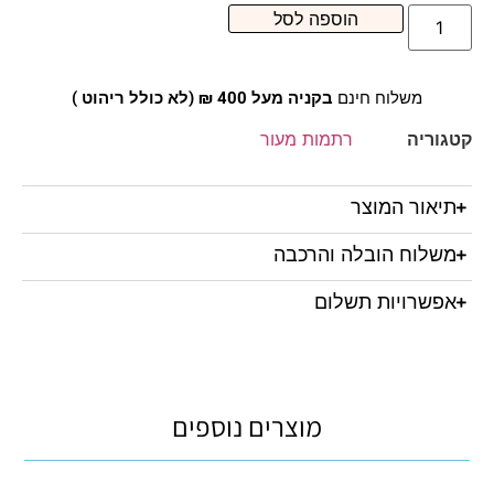
הוספה לסל
משלוח חינם
בקניה מעל 400 ₪ (לא כולל ריהוט )
קטגוריה
רתמות מעור
תיאור המוצר
משלוח הובלה והרכבה
אפשרויות תשלום
מוצרים נוספים