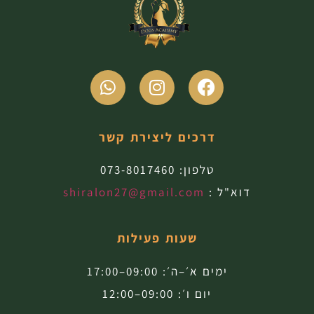
דרכים ליצירת קשר
טלפון:
073-8017460
דוא"ל :
shiralon27@gmail.com
שעות פעילות
ימים א׳–ה׳: 09:00–17:00
יום ו׳: 09:00–12:00