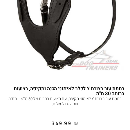
רתמת עור בצורת Y לכלב לאימוני הגנה ותקיפה, רצועות
ברוחב 30 מ"מ
רתמת עור בצורת Y לאימוני תקיפה, עם רצועות רחבות של 30 מ"מ – חזקה
ונוחה גם לטיולים.
349.99
₪