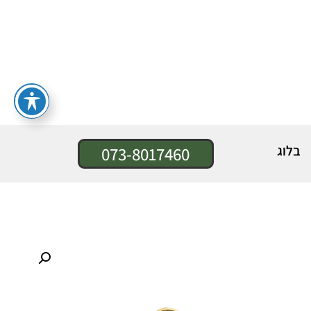
בלוג
073-8017460