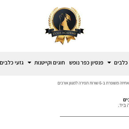
 כלבים
פנסיון כפר נופש
חוגים וקייטנות
גזעי כלבים
 ב-6 שורות תפירה למגוון אורכים
 ביד.