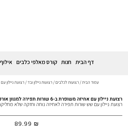
דף הבית
חנות
קורס מאלפי כלבים
אילוף
עמוד הבית
/
רצועות לכלבים
/
רצועות ניילון ובד
/ רצועת ניילון עם אחיזה משופרת
רצועת ניילון עם אחיזה משופרת ב-6 שורות תפירה למגוון אורכים
רצועת ניילון עם שש שורות תפירה לאחיזה נוחה וחזקה שלא מחליקה
89.99
₪