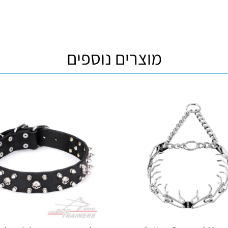
מוצרים נוספים