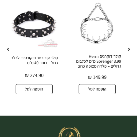
קולר דוקרנים Herm
קולר עור רחב ודקורטיבי לכלב
Sprenger 3.99 מ״מ לכלבים
גדול – רוחב 40 מ״מ
גדולים – פלדה מצופה כרום
₪
274.90
₪
149.99
הוספה לסל
הוספה לסל