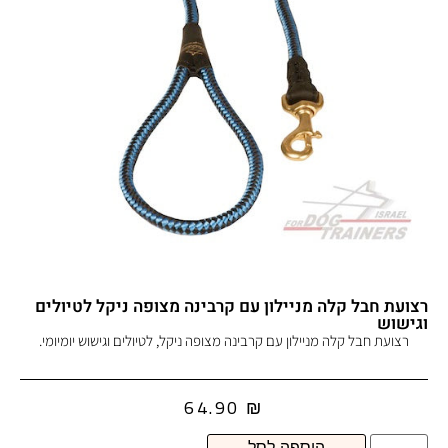
רצועת חבל קלה מניילון עם קרבינה מצופה ניקל לטיולים
וגישוש
רצועת חבל קלה מניילון עם קרבינה מצופה ניקל, לטיולים וגישוש יומיומי.
64.90
₪
הוספה לסל