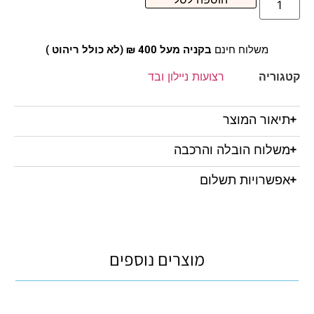
משלוח חינם
בקניה מעל 400 ₪ (לא כולל ריהוט )
קטגוריה
רצועות ניילון ובד
תיאור המוצר
משלוח הובלה והרכבה
אפשרויות תשלום
מוצרים נוספים