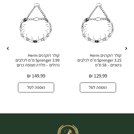
קולר דוקרנים Herm
קולר דוקרנים Herm
Sprenger 3.25 מ״מ לכלבים
Sprenger 3.99 מ״מ לכלבים
בינוניים – 58 ס״מ
גדולים – פלדה מצופה כרום
₪
149.99
₪
129.99
הוספה לסל
הוספה לסל