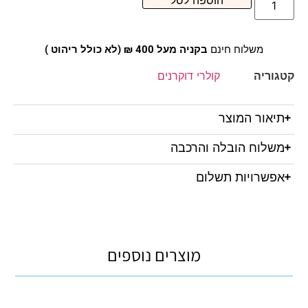
הוספה לסל
משלוח חינם
בקניה מעל 400 ₪ (לא כולל ריהוט )
קטגוריה
קולרי דוקרנים
תיאור המוצר
משלוח הובלה והרכבה
אפשרויות תשלום
מוצרים נוספים