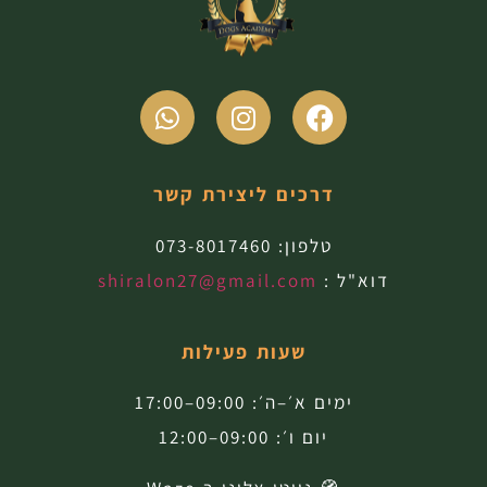
דרכים ליצירת קשר
טלפון:
073-8017460
דוא"ל :
shiralon27@gmail.com
שעות פעילות
ימים א׳–ה׳: 09:00–17:00
יום ו׳: 09:00–12:00