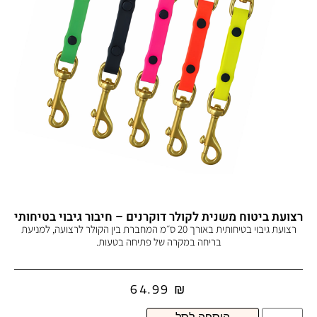
רצועת ביטוח משנית לקולר דוקרנים – חיבור גיבוי בטיחותי
רצועת גיבוי בטיחותית באורך 20 ס״מ המחברת בין הקולר לרצועה, למניעת
בריחה במקרה של פתיחה בטעות.
64.99
₪