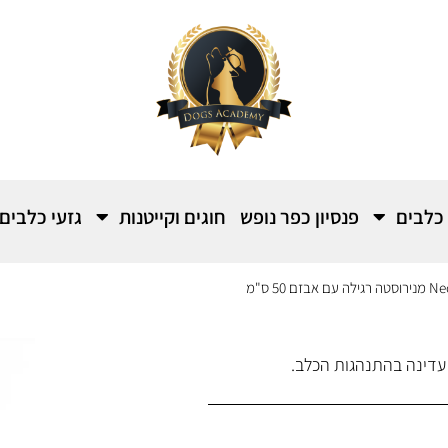
 כלבים
פנסיון כפר נופש
חוגים וקייטנות
גזעי כלבים