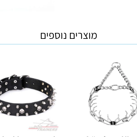
מוצרים נוספים