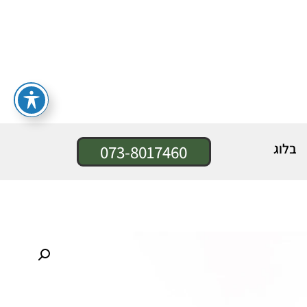
בלוג
073-8017460