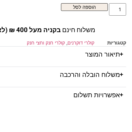
הוספה לסל
משלוח חינם
בקניה מעל 400 ₪ (לא כולל ריהוט )
קטגוריות
קולרי דוקרנים
,
קולרי חנק וחצי חנק
תיאור המוצר
משלוח הובלה והרכבה
אפשרויות תשלום