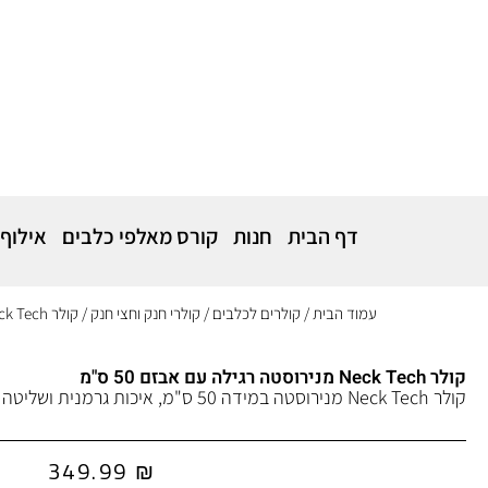
דף הבית
חנות
קורס מאלפי כלבים
אילוף
עמוד הבית
/
קולרים לכלבים
/
קולרי חנק וחצי חנק
/ קולר Neck Tech מנירוסטה רגילה עם אבזם 50 ס"מ
קולר Neck Tech מנירוסטה רגילה עם אבזם 50 ס"מ
קולר Neck Tech מנירוסטה במידה 50 ס"מ, איכות גרמנית ושליטה עדינה בהתנהגות הכלב.
349.99
₪