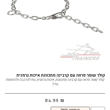
קולר שומר פרווה עם קרבינה מתכוונת איכות גרמנית
קולר שומר פרווה עם קרבינה מתכוונת, איכות גרמנית, נוח להרכבה ולהתאמת
גודל.
84.99
₪