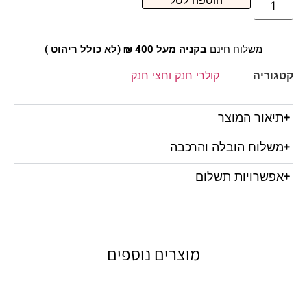
הוספה לסל
משלוח חינם
בקניה מעל 400 ₪ (לא כולל ריהוט )
קטגוריה
קולרי חנק וחצי חנק
תיאור המוצר
משלוח הובלה והרכבה
אפשרויות תשלום
מוצרים נוספים