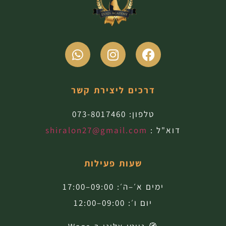
דרכים ליצירת קשר
טלפון:
073-8017460
דוא"ל :
shiralon27@gmail.com
שעות פעילות
ימים א׳–ה׳: 09:00–17:00
יום ו׳: 09:00–12:00