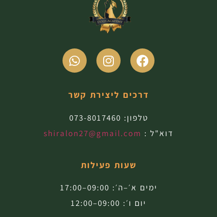
דרכים ליצירת קשר
טלפון:
073-8017460
דוא"ל :
shiralon27@gmail.com
שעות פעילות
ימים א׳–ה׳: 09:00–17:00
יום ו׳: 09:00–12:00