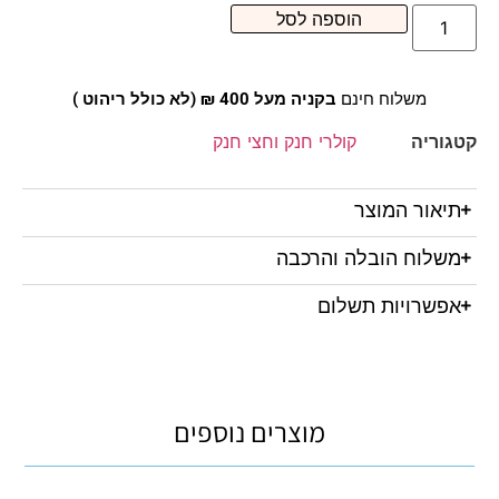
הוספה לסל
משלוח חינם
בקניה מעל 400 ₪ (לא כולל ריהוט )
קטגוריה
קולרי חנק וחצי חנק
תיאור המוצר
משלוח הובלה והרכבה
אפשרויות תשלום
מוצרים נוספים