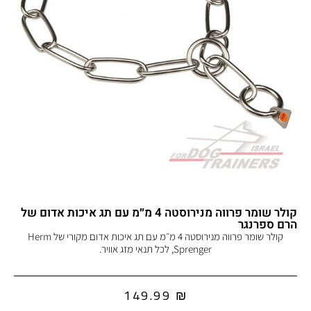
קולר שומר פרווה מנירוסטה 4 מ״מ עם תג איכות אדום של
הרם ספרנגר
קולר שומר פרווה מנירוסטה 4 מ״מ עם תג איכות אדום מקורי של Herm
Sprenger, לכל תנאי מזג אוויר.
149.99
₪