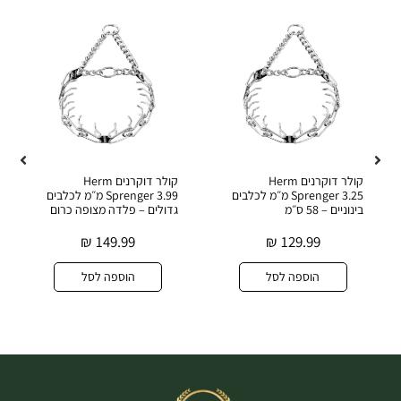
קולר דוקרנים Herm
קולר דוקרנים Herm
Sprenger 3.25 מ״מ לכלבים
Sprenger 3.99 מ״מ לכלבים
בינוניים – 58 ס״מ
גדולים – פלדה מצופה כרום
₪
149.99
₪
129.99
הוספה לסל
הוספה לסל