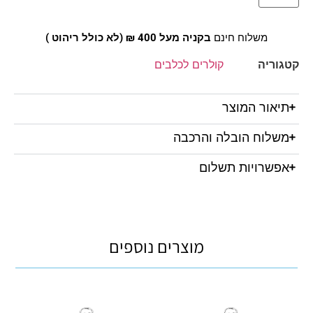
משלוח חינם
בקניה מעל 400 ₪ (לא כולל ריהוט )
קטגוריה
קולרים לכלבים
תיאור המוצר
משלוח הובלה והרכבה
אפשרויות תשלום
מוצרים נוספים