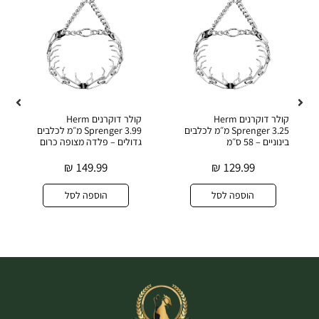
קולר דוקרנים Herm
קולר דוקרנים Herm
Sprenger 3.25 מ״מ לכלבים
Sprenger 3.99 מ״מ לכלבים
בינוניים – 58 ס״מ
גדולים – פלדה מצופה כרום
₪
149.99
₪
129.99
הוספה לסל
הוספה לסל