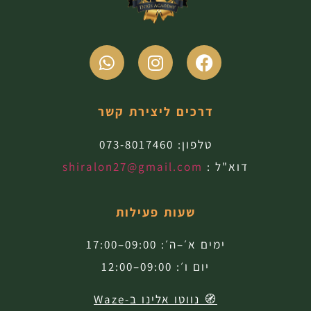
דרכים ליצירת קשר
טלפון:
073-8017460
דוא"ל :
shiralon27@gmail.com
שעות פעילות
ימים א׳–ה׳: 09:00–17:00
יום ו׳: 09:00–12:00
🧭 נווטו אלינו ב-Waze