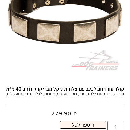
קולר עור רחב לכלב עם צלחות ניקל מבריקות, רוחב 40 מ״מ
קולר עור רחב עם צלחות ניקל, רוחב 40 מ״מ, מתכוונן, לכלבים חזקים ופעילים.
229.90
₪
הוספה לסל