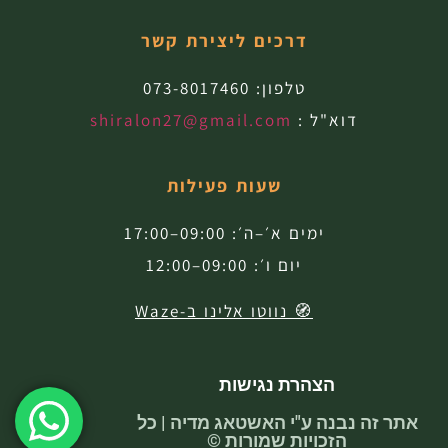
דרכים ליצירת קשר
טלפון:
073-8017460
דוא"ל :
shiralon27@gmail.com
שעות פעילות
ימים א׳–ה׳: 09:00–17:00
יום ו׳: 09:00–12:00
🧭 נווטו אלינו ב-Waze
הצהרת נגישות
אתר זה נבנה ע"י האשטאג מדיה | כל
הזכויות שמורות ©