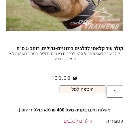
קולר עור קלאסי לכלבים בינוניים-גדולים, רוחב 5 ס״מ
קולר עור קלאסי ורחב, 5 ס״מ, לכלבים בינוניים-גדולים. המחיר משתנה לפי
המידה והצבע.
139.90
₪
הוספה לסל
משלוח חינם
בקניה מעל 400 ₪ (לא כולל ריהוט )
קטגוריה
קולרים לכלבים