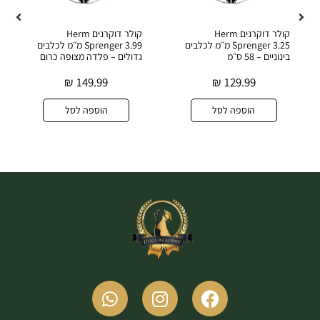
קולר דוקרנים Herm
קולר דוקרנים Herm
Sprenger 3.25 מ״מ לכלבים
Sprenger 3.99 מ״מ לכלבים
בינוניים – 58 ס״מ
גדולים – פלדה מצופה כרום
₪
149.99
₪
129.99
הוספה לסל
הוספה לסל