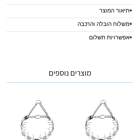
תיאור המוצר
משלוח הובלה והרכבה
אפשרויות תשלום
מוצרים נוספים