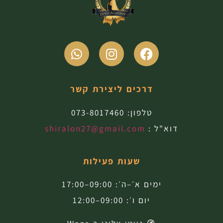
דרכים ליצירת קשר
טלפון:
073-8017460
דוא"ל :
shiralon27@gmail.com
שעות פעילות
ימים א׳–ה׳: 09:00–17:00
יום ו׳: 09:00–12:00