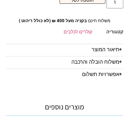
הוספה לסל
משלוח חינם
בקניה מעל 400 ₪ (לא כולל ריהוט )
קטגוריה
קולרים לכלבים
תיאור המוצר
משלוח הובלה והרכבה
אפשרויות תשלום
מוצרים נוספים