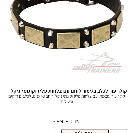
קולר עור לכלב בגימור לוחם עם צלחות פליז וקונוסי ניקל
קולר עור עוצמתי עם צלחות פליז וקונוסי ניקל, רוחב 40 מ״מ, לכלבים חזקים
ופעילים.
399.90
₪