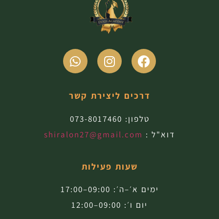
דרכים ליצירת קשר
טלפון:
073-8017460
דוא"ל :
shiralon27@gmail.com
שעות פעילות
ימים א׳–ה׳: 09:00–17:00
יום ו׳: 09:00–12:00