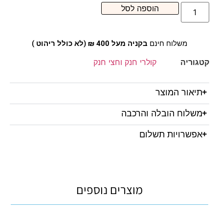
הוספה לסל
משלוח חינם
בקניה מעל 400 ₪ (לא כולל ריהוט )
קטגוריה
קולרי חנק וחצי חנק
תיאור המוצר
משלוח הובלה והרכבה
אפשרויות תשלום
מוצרים נוספים