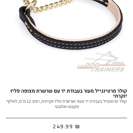
קולר מרטינגייל מעור בעבודת יד עם שרשרת מצופה פליז
יוקרתי
קולר מרטינגייל בעבודת יד מעור ושרשרת פליז יוקרתית, רוחב 12 מ״מ, לאילוף
מקצועי ואלגנטי.
249.99
₪