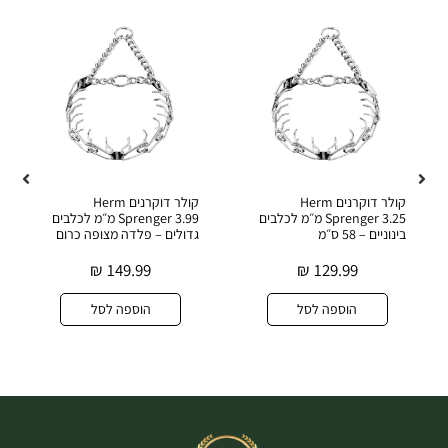
קולר דוקרנים Herm
קולר דוקרנים Herm
Sprenger 3.25 מ״מ לכלבים
Sprenger 3.99 מ״מ לכלבים
בינוניים – 58 ס״מ
גדולים – פלדה מצופה כרום
₪
149.99
₪
129.99
הוספה לסל
הוספה לסל