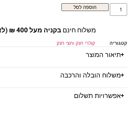
הוספה לסל
משלוח חינם
בקניה מעל 400 ₪ (לא כולל ריהוט )
קטגוריה
קולרי חנק וחצי חנק
תיאור המוצר
משלוח הובלה והרכבה
אפשרויות תשלום