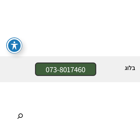
בלוג
073-8017460