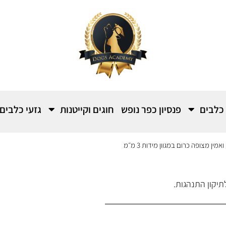
 כלבים
פנסיון כפר נופש
חוגים וקייטנות
גזעי כלבים
מין מצופה כרום במגוון מידות 3 מ״מ