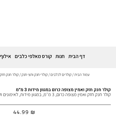
דף הבית
חנות
קורס מאלפי כלבים
אילוף
עמוד הבית
/
קולרים לכלבים
/
קולרי חנק וחצי חנק
/ קולר חנק חזק וא
קולר חנק חזק ואמין מצופה כרום במגוון מידות 3 מ״מ
קולר חנק חזק ואמין מצופה כרום, 3 מ״מ, במגוון מידות, לאימונים ולתיקון התנהגות.
44.99
₪