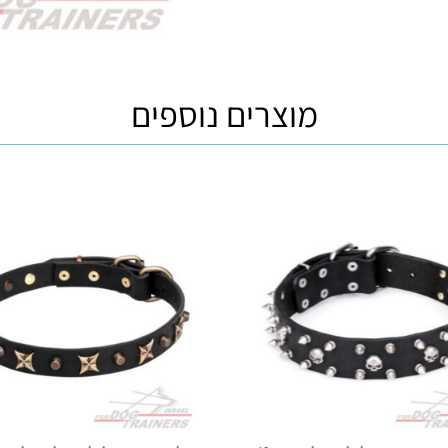
מוצרים נוספים