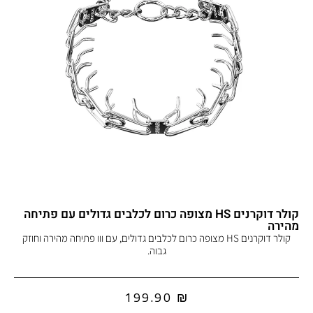
קולר דוקרנים HS מצופה כרום לכלבים גדולים עם פתיחה
מהירה
קולר דוקרנים HS מצופה כרום לכלבים גדולים, עם ווו פתיחה מהירה וחוזק
גבוה.
199.90
₪