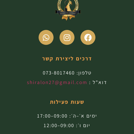
דרכים ליצירת קשר
טלפון:
073-8017460
דוא"ל :
shiralon27@gmail.com
שעות פעילות
ימים א׳–ה׳: 09:00–17:00
יום ו׳: 09:00–12:00