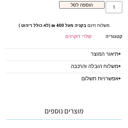
הוספה לסל
משלוח חינם
בקניה מעל 400 ₪ (לא כולל ריהוט )
קטגוריה
קולרי דוקרנים
תיאור המוצר
משלוח הובלה והרכבה
אפשרויות תשלום
מוצרים נוספים