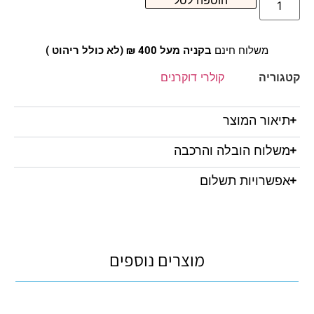
הוספה לסל
משלוח חינם
בקניה מעל 400 ₪ (לא כולל ריהוט )
קטגוריה
קולרי דוקרנים
תיאור המוצר
משלוח הובלה והרכבה
אפשרויות תשלום
מוצרים נוספים