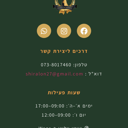
דרכים ליצירת קשר
טלפון:
073-8017460
דוא"ל :
shiralon27@gmail.com
שעות פעילות
ימים א׳–ה׳: 09:00–17:00
יום ו׳: 09:00–12:00