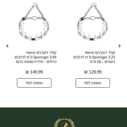
קולר דוקרנים Herm
קולר דוקרנים Herm
Sprenger 3.25 מ״מ לכלבים
Sprenger 3.99 מ״מ לכלבים
בינוניים – 58 ס״מ
גדולים – פלדה מצופה כרום
₪
149.99
₪
129.99
הוספה לסל
הוספה לסל