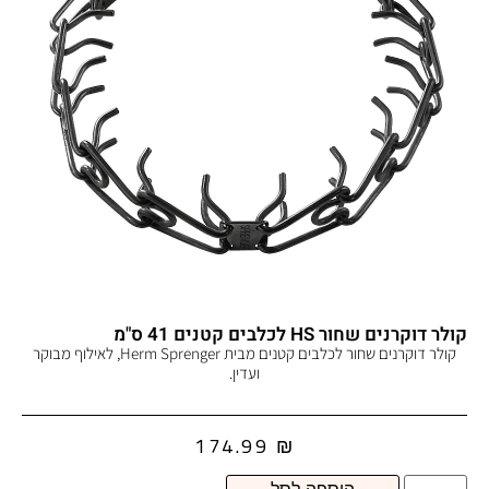
קולר דוקרנים שחור HS לכלבים קטנים 41 ס"מ
קולר דוקרנים שחור לכלבים קטנים מבית Herm Sprenger, לאילוף מבוקר
ועדין.
174.99
₪