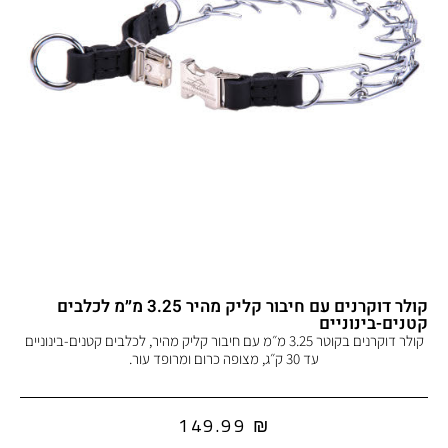
קולר דוקרנים עם חיבור קליק מהיר 3.25 מ״מ לכלבים
קטנים-בינוניים
קולר דוקרנים בקוטר 3.25 מ״מ עם חיבור קליק מהיר, לכלבים קטנים-בינוניים
עד 30 ק״ג, מצופה כרום ומרופד עור.
149.99
₪