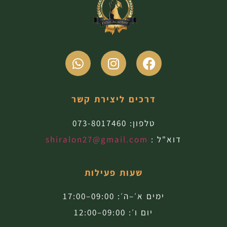
דרכים ליצירת קשר
טלפון:
073-8017460
דוא"ל :
shiralon27@gmail.com
שעות פעילות
ימים א׳–ה׳: 09:00–17:00
יום ו׳: 09:00–12:00