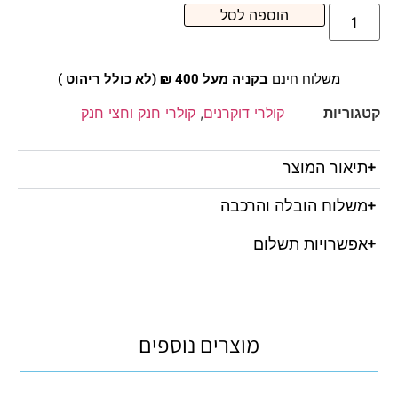
הוספה לסל
משלוח חינם
בקניה מעל 400 ₪ (לא כולל ריהוט )
קטגוריות
קולרי דוקרנים
,
קולרי חנק וחצי חנק
תיאור המוצר
משלוח הובלה והרכבה
אפשרויות תשלום
מוצרים נוספים