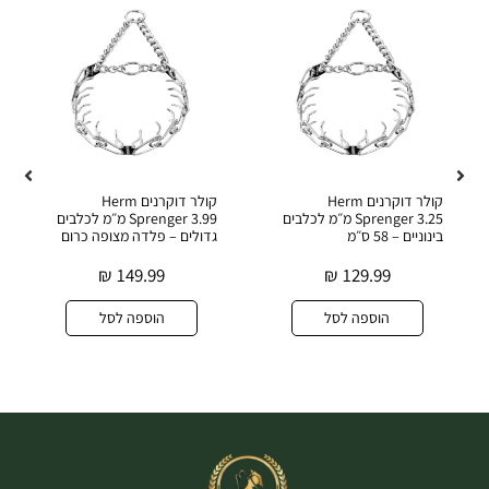
קולר דוקרנים Herm
קולר דוקרנים Herm
Sprenger 3.25 מ״מ לכלבים
Sprenger 3.99 מ״מ לכלבים
בינוניים – 58 ס״מ
גדולים – פלדה מצופה כרום
₪
149.99
₪
129.99
הוספה לסל
הוספה לסל