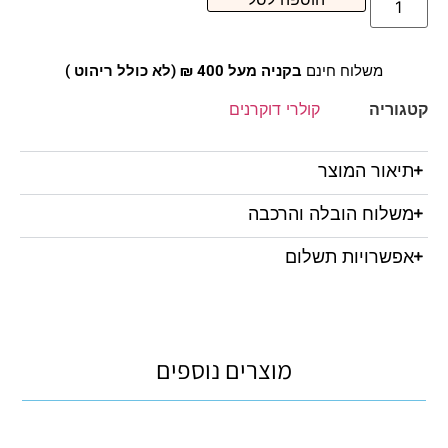
משלוח חינם
בקניה מעל 400 ₪ (לא כולל ריהוט )
קטגוריה
קולרי דוקרנים
תיאור המוצר
משלוח הובלה והרכבה
אפשרויות תשלום
מוצרים נוספים