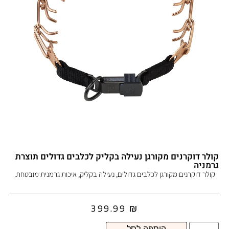
קולר דוקרנים מקורגן נעילה בקליק לכלבים גדולים תוצרת
גרמניה
קולר דוקרנים מקורגן לכלבים גדולים, נעילה בקליק, איכות גרמנית מובטחת.
399.99
₪
הוספה לסל