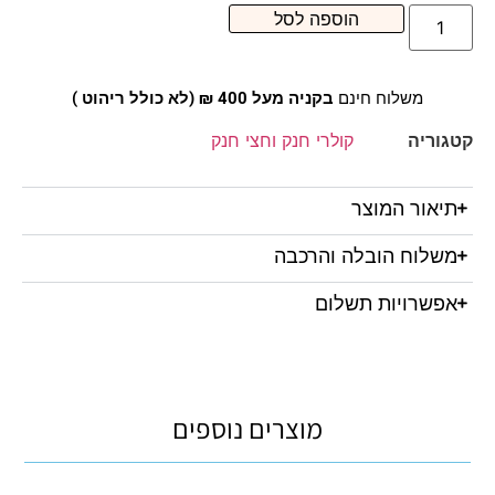
הוספה לסל
משלוח חינם
בקניה מעל 400 ₪ (לא כולל ריהוט )
קטגוריה
קולרי חנק וחצי חנק
תיאור המוצר
משלוח הובלה והרכבה
אפשרויות תשלום
מוצרים נוספים