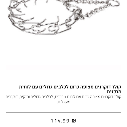
קולר דוקרנים מצופה כרום לכלבים גדולים עם לוחית
מרכזית
קולר דוקרנים מצופה כרום עם לוחית מרכזית, לכלבים גדולים וחזקים, דוקרנים
מעוגלים.
114.99
₪