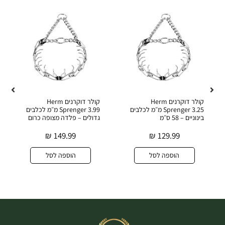
קולר דוקרנים Herm
קולר דוקרנים Herm
Sprenger 3.25 מ״מ לכלבים
Sprenger 3.99 מ״מ לכלבים
בינוניים – 58 ס״מ
גדולים – פלדה מצופה כרום
₪
149.99
₪
129.99
הוספה לסל
הוספה לסל