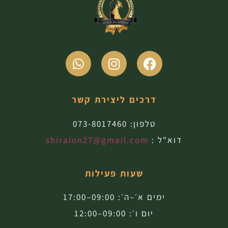
דרכים ליצירת קשר
טלפון:
073-8017460
דוא"ל :
shiralon27@gmail.com
שעות פעילות
ימים א׳–ה׳: 09:00–17:00
יום ו׳: 09:00–12:00