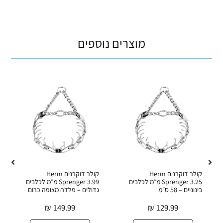
מוצרים נוספים
קולר דוקרנים Herm
קולר דוקרנים Herm
Sprenger 3.25 מ״מ לכלבים
Sprenger 3.99 מ״מ לכלבים
בינוניים – 58 ס״מ
גדולים – פלדה מצופה כרום
₪
149.99
₪
129.99