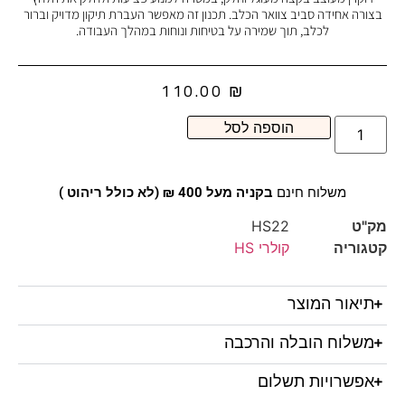
בצורה אחידה סביב צוואר הכלב. תכנון זה מאפשר העברת תיקון מדויק וברור
לכלב, תוך שמירה על בטיחות ונוחות במהלך העבודה.
110.00
₪
הוספה לסל
משלוח חינם
בקניה מעל 400 ₪ (לא כולל ריהוט )
מק"ט
HS22
קטגוריה
קולרי HS
תיאור המוצר
משלוח הובלה והרכבה
אפשרויות תשלום