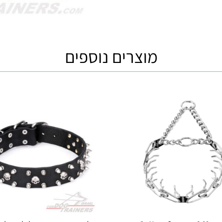
מוצרים נוספים