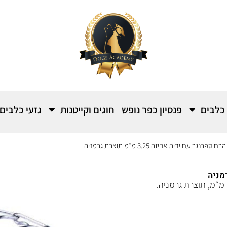
 כלבים
פנסיון כפר נופש
חוגים וקייטנות
גזעי כלבים
נגר עם ידית אחיזה 3.25 מ״מ תוצרת גרמניה