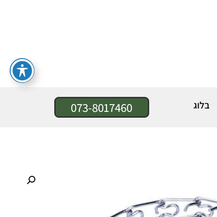
בלוג
073-8017460