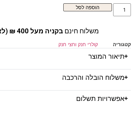
הוספה לסל
משלוח חינם
בקניה מעל 400 ₪ (לא כולל ריהוט )
קטגוריה
קולרי חנק וחצי חנק
תיאור המוצר
משלוח הובלה והרכבה
אפשרויות תשלום