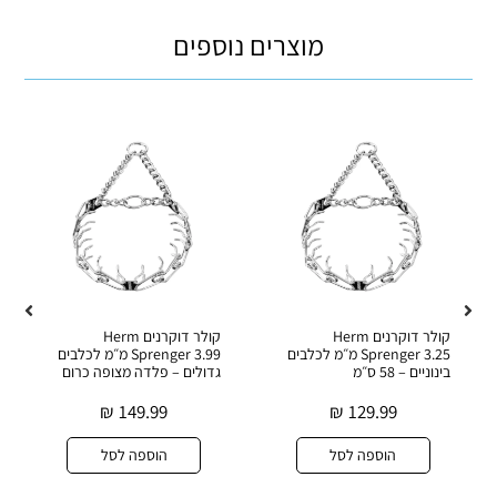
מוצרים נוספים
קולר דוקרנים Herm
קולר דוקרנים Herm
Sprenger 3.25 מ״מ לכלבים
Sprenger 3.99 מ״מ לכלבים
בינוניים – 58 ס״מ
גדולים – פלדה מצופה כרום
₪
149.99
₪
129.99
הוספה לסל
הוספה לסל