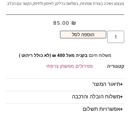
צעצוע נשיכה בצורת שמיניות, בשלושה גדלים, לאימון ולחיזוק הקשר עם הכלב.
85.00
₪
הוספה לסל
משלוח חינם
בקניה מעל 400 ₪ (לא כולל ריהוט )
קטגוריה
פפירולים מפשתן צרפתי
תיאור המוצר
משלוח הובלה והרכבה
אפשרויות תשלום