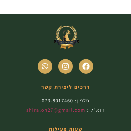
דרכים ליצירת קשר
טלפון:
073-8017460
דוא"ל :
shiralon27@gmail.com
שעות פעילות