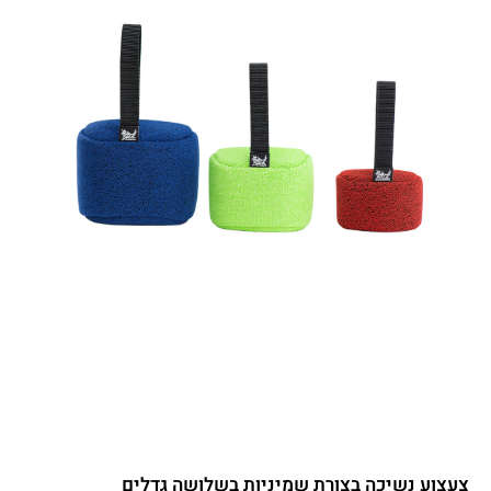
צעצוע נשיכה בצורת שמיניות בשלושה גדלים