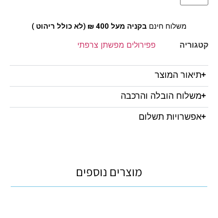
משלוח חינם
בקניה מעל 400 ₪ (לא כולל ריהוט )
קטגוריה
פפירולים מפשתן צרפתי
תיאור המוצר
משלוח הובלה והרכבה
אפשרויות תשלום
מוצרים נוספים