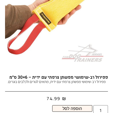
פפירול רב-שימושי מפשתן צרפתי עם ידית – 6×30 ס״מ
פפירול רב-שימושי מפשתן צרפתי עם ידית, מתאים לגורים ולכלבים בוגרים.
74.99
₪
הוספה לסל