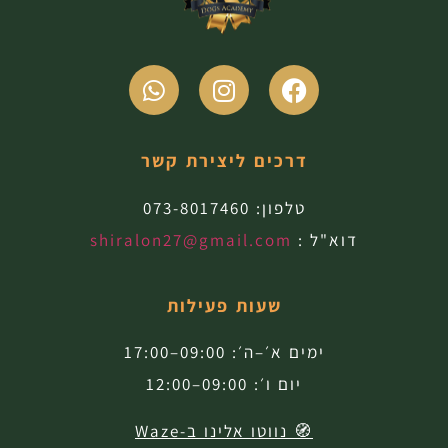
דרכים ליצירת קשר
טלפון:
073-8017460
דוא"ל :
shiralon27@gmail.com
שעות פעילות
ימים א׳–ה׳: 09:00–17:00
יום ו׳: 09:00–12:00
🧭 נווטו אלינו ב-Waze