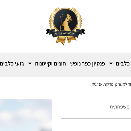
 כלבים
פנסיון כפר נופש
חוגים וקייטנות
גזעי כלבים
ור למשחק ופריקת אנרגיה
ה משפחתית.