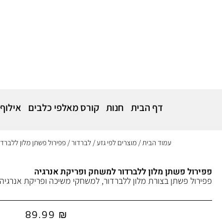
דף הבית
חנות
קורס מאלפי כלבים
אילוף
עמוד הבית
/
מוצרים לפי גזע
/
לברדור
/ פפירול פשתן מלון ללברד
פפירול פשתן מלון ללברדור למשחק ופריקת אנרגיה
פפירול פשתן בצורת מלון ללברדור, למשחקי משיכה ופריקת אנרגי
89.99
₪