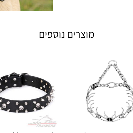
מוצרים נוספים