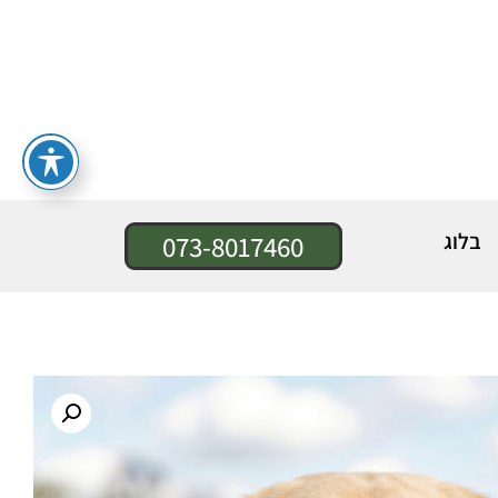
בלוג
073-8017460