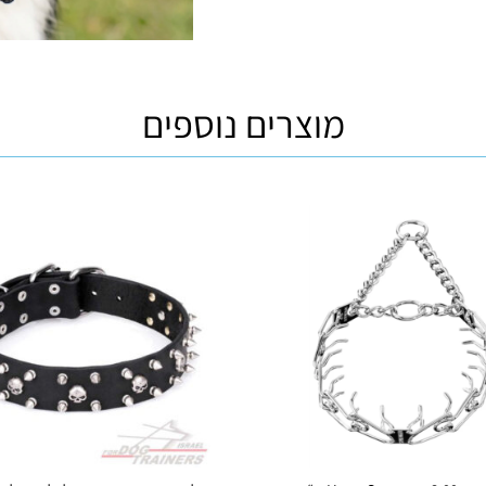
מוצרים נוספים