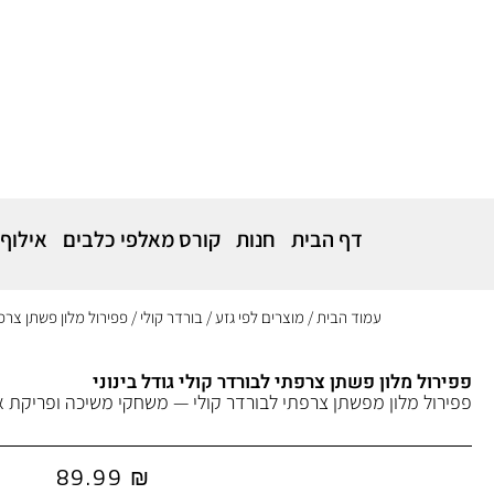
דף הבית
חנות
קורס מאלפי כלבים
אילוף
עמוד הבית
/
מוצרים לפי גזע
/
בורדר קולי
/ פפירול מלון פשתן צרפתי
פפירול מלון פשתן צרפתי לבורדר קולי גודל בינוני
פפירול מלון מפשתן צרפתי לבורדר קולי — משחקי משיכה ופריקת אנ
89.99
₪