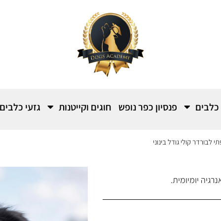
 כלבים
פנסיון כפר נופש
חוגים וקייטנות
גזעי כלבים
 לבורדר קולי גודל בינוני
רגיה יומיומית.