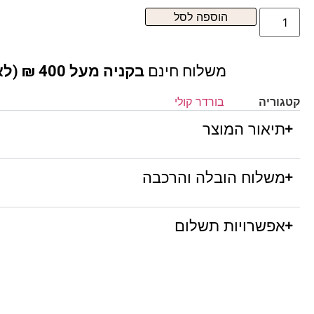
הוספה לסל
משלוח חינם
בקניה מעל 400 ₪ (לא כולל ריהוט )
קטגוריה
בורדר קולי
תיאור המוצר
משלוח הובלה והרכבה
אפשרויות תשלום