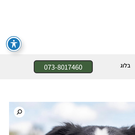
בלוג
073-8017460