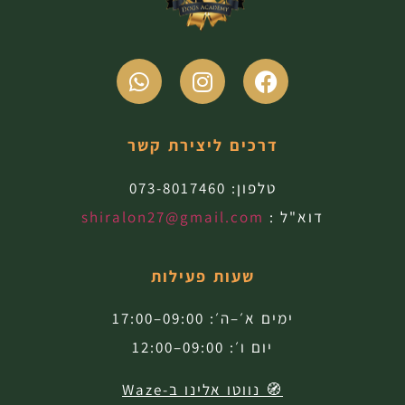
דרכים ליצירת קשר
טלפון:
073-8017460
דוא"ל :
shiralon27@gmail.com
שעות פעילות
ימים א׳–ה׳: 09:00–17:00
יום ו׳: 09:00–12:00
🧭 נווטו אלינו ב-Waze