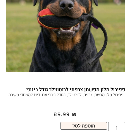
פפירול מלון מפשתן צרפתי לרוטווילר גודל בינוני
פפירול מלון מפשתן צרפתי לרוטווילר, בגודל בינוני עם ידיות למשחקי משיכה.
89.99
₪
הוספה לסל