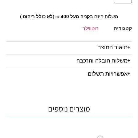
משלוח חינם
בקניה מעל 400 ₪ (לא כולל ריהוט )
קטגוריה
רוטווילר
תיאור המוצר
משלוח הובלה והרכבה
אפשרויות תשלום
מוצרים נוספים