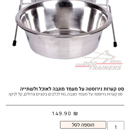
סט קערות נירוסטה על מעמד מוגבה לאוכל ולשתייה
סט קערות נירוסטה על מעמד מוגבה, נוח לכלבים בינוניים וגדולים, קל לניקוי.
149.90
₪
הוספה לסל