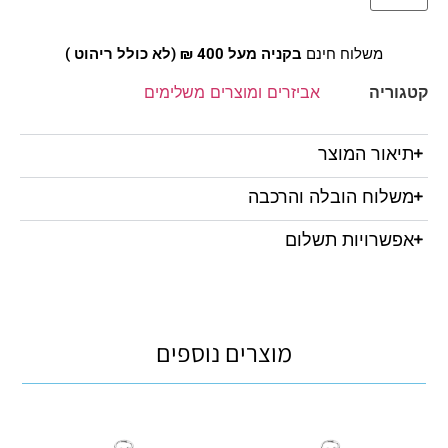
משלוח חינם
בקניה מעל 400 ₪ (לא כולל ריהוט )
קטגוריה
אביזרים ומוצרים משלימים
תיאור המוצר
משלוח הובלה והרכבה
אפשרויות תשלום
מוצרים נוספים