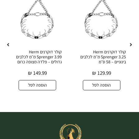
קולר דוקרנים Herm
קולר דוקרנים Herm
Sprenger 3.25 מ״מ לכלבים
Sprenger 3.99 מ״מ לכלבים
בינוניים – 58 ס״מ
גדולים – פלדה מצופה כרום
₪
149.99
₪
129.99
הוספה לסל
הוספה לסל