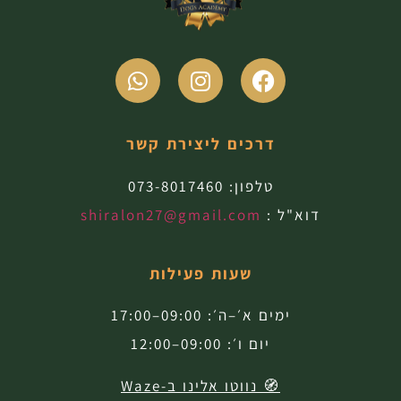
דרכים ליצירת קשר
טלפון:
073-8017460
דוא"ל :
shiralon27@gmail.com
שעות פעילות
ימים א׳–ה׳: 09:00–17:00
יום ו׳: 09:00–12:00
🧭 נווטו אלינו ב-Waze