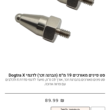
סט פינים מאורכים 19 מ״מ (הברגה זכר) לדגמי Dogtra X
סט פינים מאורכים בהברגת זכר, אורך 19 מ״מ, מיועד לדגמי סדרת X ולכלבים
עם פרווה ארוכה.
89.99
₪