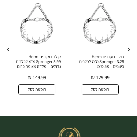
קולר דוקרנים Herm
קולר דוקרנים Herm
Sprenger 3.25 מ״מ לכלבים
Sprenger 3.99 מ״מ לכלבים
בינוניים – 58 ס״מ
גדולים – פלדה מצופה כרום
₪
149.99
₪
129.99
הוספה לסל
הוספה לסל