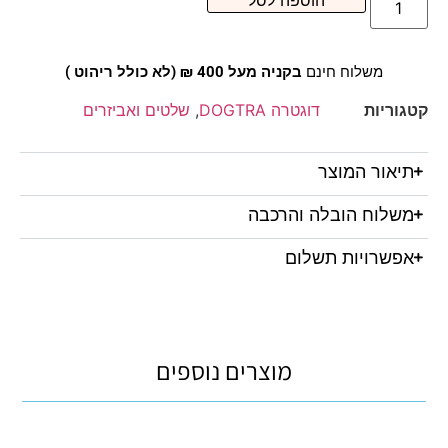
הוספה לסל
משלוח חינם
בקניה מעל 400 ₪ (לא כולל ריהוט )
קטגוריות
דוגטרה DOGTRA
,
שלטים ואביזרים
תיאור המוצר
משלוח הובלה והרכבה
אפשרויות תשלום
מוצרים נוספים