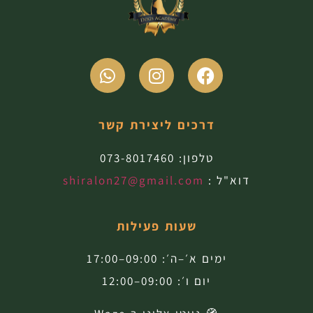
דרכים ליצירת קשר
טלפון:
073-8017460
דוא"ל :
shiralon27@gmail.com
שעות פעילות
ימים א׳–ה׳: 09:00–17:00
יום ו׳: 09:00–12:00