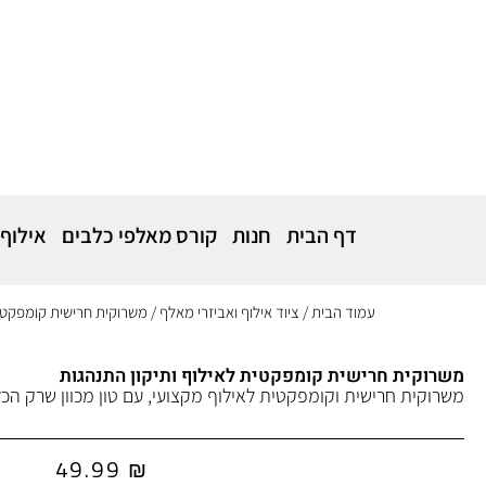
דף הבית
חנות
קורס מאלפי כלבים
אילוף
עמוד הבית
/
ציוד אילוף ואביזרי מאלף
/ משרוקית חרישית קומפקטית
משרוקית חרישית קומפקטית לאילוף ותיקון התנהגות
משרוקית חרישית וקומפקטית לאילוף מקצועי, עם טון מכוון שרק הכ
49.99
₪