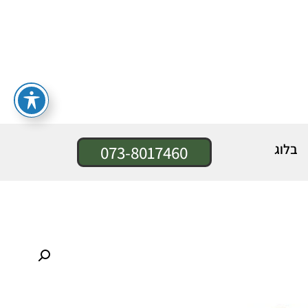
בלוג
073-8017460