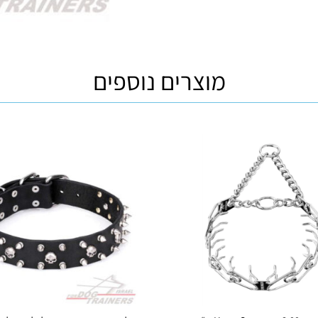
מוצרים נוספים