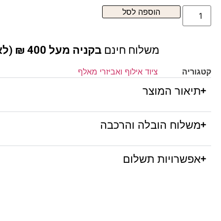
הוספה לסל
משלוח חינם
בקניה מעל 400 ₪ (לא כולל ריהוט )
קטגוריה
ציוד אילוף ואביזרי מאלף
תיאור המוצר
משלוח הובלה והרכבה
אפשרויות תשלום