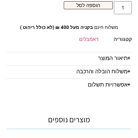
הוספה לסל
משלוח חינם
בקניה מעל 400 ₪ (לא כולל ריהוט )
קטגוריה
דאמבלים
תיאור המוצר
משלוח הובלה והרכבה
אפשרויות תשלום
מוצרים נוספים