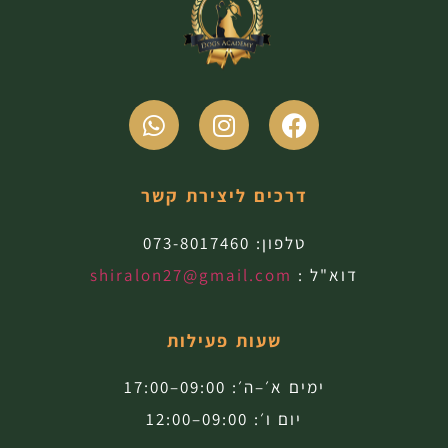
דרכים ליצירת קשר
טלפון:
073-8017460
דוא"ל :
shiralon27@gmail.com
שעות פעילות
ימים א׳–ה׳: 09:00–17:00
יום ו׳: 09:00–12:00