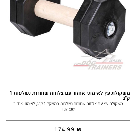
משקולת עץ לאימוני אחזור עם צלחות שחורות נשלפות 1
ק"ג
משקולת עץ עם צלחות שחורות נשלפות במשקל 1 ק"ג, לאימוני אחזור
ושוצהונד.
174.99
₪