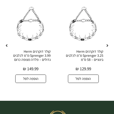
קולר דוקרנים Herm
קולר דוקרנים Herm
Sprenger 3.25 מ״מ לכלבים
Sprenger 3.99 מ״מ לכלבים
בינוניים – 58 ס״מ
גדולים – פלדה מצופה כרום
₪
149.99
₪
129.99
הוספה לסל
הוספה לסל