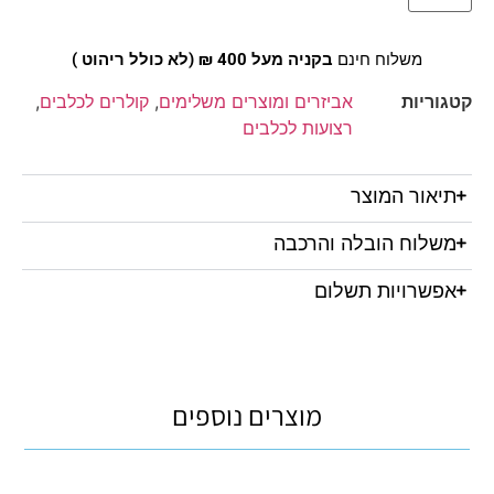
משלוח חינם
בקניה מעל 400 ₪ (לא כולל ריהוט )
קטגוריות
אביזרים ומוצרים משלימים
,
קולרים לכלבים
,
רצועות לכלבים
תיאור המוצר
משלוח הובלה והרכבה
אפשרויות תשלום
מוצרים נוספים