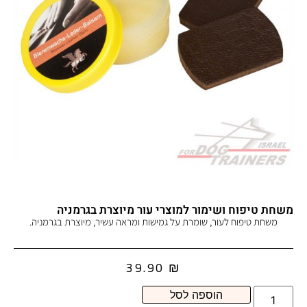
משחת טיפוח ושימור למוצרי עור מיוצרת בגרמניה
משחת טיפוח לעור, שומרת על גמישות ומראה עשיר, מיוצרת בגרמניה.
39.90
₪
הוספה לסל