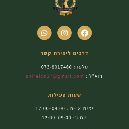
דרכים ליצירת קשר
טלפון:
073-8017460
דוא"ל :
shiralon27@gmail.com
שעות פעילות
ימים א׳–ה׳: 09:00–17:00
יום ו׳: 09:00–12:00