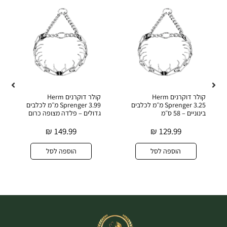
קולר דוקרנים Herm
קולר דוקרנים Herm
Sprenger 3.25 מ״מ לכלבים
Sprenger 3.99 מ״מ לכלבים
בינוניים – 58 ס״מ
גדולים – פלדה מצופה כרום
₪
149.99
₪
129.99
הוספה לסל
הוספה לסל