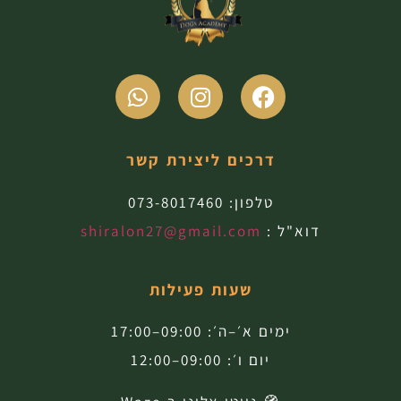
דרכים ליצירת קשר
טלפון:
073-8017460
דוא"ל :
shiralon27@gmail.com
שעות פעילות
ימים א׳–ה׳: 09:00–17:00
יום ו׳: 09:00–12:00