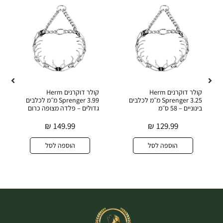
קולר דוקרנים Herm
קולר דוקרנים Herm
Sprenger 3.25 מ״מ לכלבים
Sprenger 3.99 מ״מ לכלבים
בינוניים – 58 ס״מ
גדולים – פלדה מצופה כרום
₪
149.99
₪
129.99
הוספה לסל
הוספה לסל