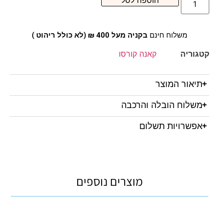
הוספה לסל
משלוח חינם
בקניה מעל 400 ₪ (לא כולל ריהוט )
קטגוריה
קאנה קורסו
תיאור המוצר
משלוח הובלה והרכבה
אפשרויות תשלום
מוצרים נוספים