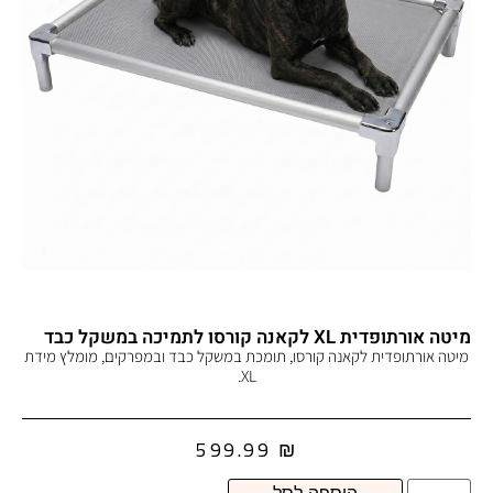
מיטה אורתופדית XL לקאנה קורסו לתמיכה במשקל כבד
מיטה אורתופדית לקאנה קורסו, תומכת במשקל כבד ובמפרקים, מומלץ מידת
XL.
599.99
₪