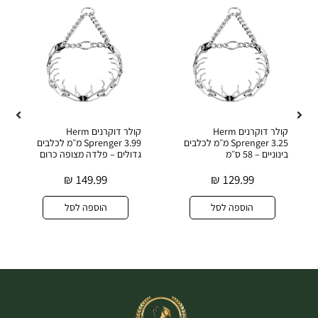
קולר דוקרנים Herm
קולר דוקרנים Herm
Sprenger 3.25 מ״מ לכלבים
Sprenger 3.99 מ״מ לכלבים
בינוניים – 58 ס״מ
גדולים – פלדה מצופה כרום
₪
149.99
₪
129.99
הוספה לסל
הוספה לסל