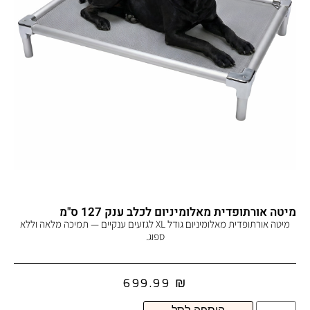
מיטה אורתופדית מאלומיניום לכלב ענק 127 ס"מ
מיטה אורתופדית מאלומיניום גודל XL לגזעים ענקיים — תמיכה מלאה וללא
ספוג.
699.99
₪