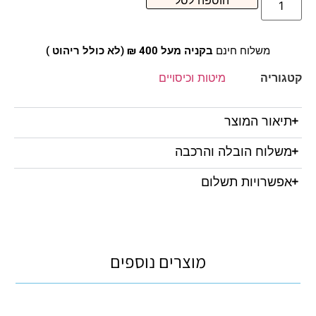
הוספה לסל
משלוח חינם
בקניה מעל 400 ₪ (לא כולל ריהוט )
קטגוריה
מיטות וכיסויים
תיאור המוצר
משלוח הובלה והרכבה
אפשרויות תשלום
מוצרים נוספים