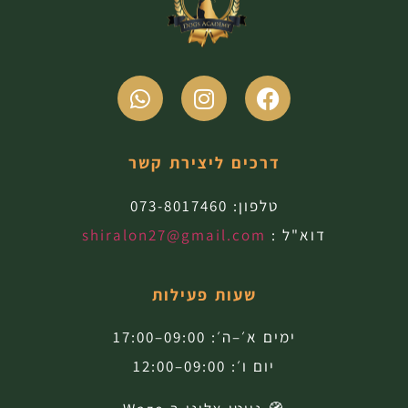
דרכים ליצירת קשר
טלפון:
073-8017460
דוא"ל :
shiralon27@gmail.com
שעות פעילות
ימים א׳–ה׳: 09:00–17:00
יום ו׳: 09:00–12:00