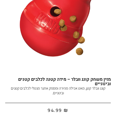
מזין משחק קונג וובלר – מידה קטנה לכלבים קטנים
ובינוניים
קונג וובלר קטן, מאט אכילה מהירה ומספק אתגר מנטלי לכלבים קטנים
ובינוניים.
94.99
₪