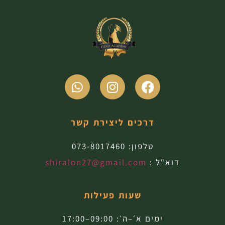
דרכים ליצירת קשר
טלפון:
073-8017460
דוא"ל :
shiralon27@gmail.com
שעות פעילות
ימים א׳–ה׳: 09:00–17:00