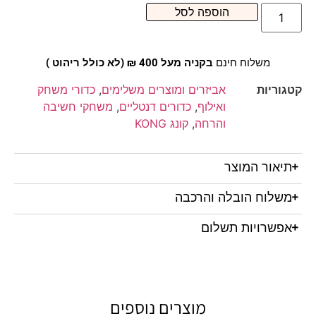
הוספה לסל
משלוח חינם
בקניה מעל 400 ₪ (לא כולל ריהוט )
קטגוריות
אביזרים ומוצרים משלימים
,
כדורי משחק
ואילוף
,
כדורים דנטליים
,
משחקי חשיבה
והרחה
,
קונג KONG
תיאור המוצר
משלוח הובלה והרכבה
אפשרויות תשלום
מוצרים נוספים