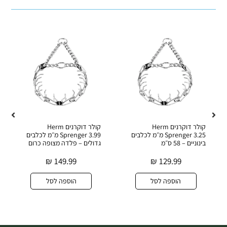
קולר דוקרנים Herm
קולר דוקרנים Herm
Sprenger 3.25 מ״מ לכלבים
Sprenger 3.99 מ״מ לכלבים
בינוניים – 58 ס״מ
גדולים – פלדה מצופה כרום
₪
149.99
₪
129.99
הוספה לסל
הוספה לסל