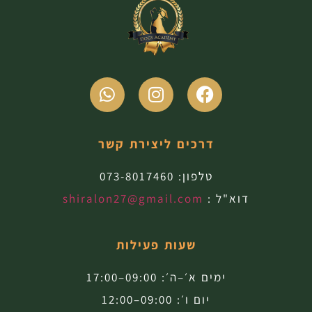
דרכים ליצירת קשר
טלפון:
073-8017460
דוא"ל :
shiralon27@gmail.com
שעות פעילות
ימים א׳–ה׳: 09:00–17:00
יום ו׳: 09:00–12:00