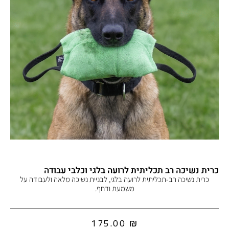
כרית נשיכה רב תכליתית לרועה בלגי וכלבי עבודה
כרית נשיכה רב-תכליתית לרועה בלגי, לבניית נשיכה מלאה ולעבודה על
משמעת ודחף.
175.00
₪