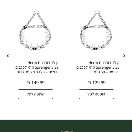
קולר דוקרנים Herm
קולר דוקרנים Herm
Sprenger 3.25 מ״מ לכלבים
Sprenger 3.99 מ״מ לכלבים
בינוניים – 58 ס״מ
גדולים – פלדה מצופה כרום
₪
149.99
₪
129.99
הוספה לסל
הוספה לסל