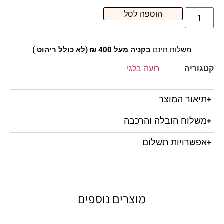
הוספה לסל
משלוח חינם
בקניה מעל 400 ₪ (לא כולל ריהוט )
קטגוריה
רועה בלגי
תיאור המוצר
משלוח הובלה והרכבה
אפשרויות תשלום
מוצרים נוספים