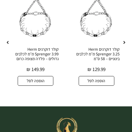
קולר דוקרנים Herm
קולר דוקרנים Herm
Sprenger 3.25 מ״מ לכלבים
Sprenger 3.99 מ״מ לכלבים
בינוניים – 58 ס״מ
גדולים – פלדה מצופה כרום
₪
149.99
₪
129.99
הוספה לסל
הוספה לסל