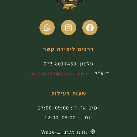
דרכים ליצירת קשר
טלפון:
073-8017460
דוא"ל :
shiralon27@gmail.com
שעות פעילות
ימים א׳–ה׳: 09:00–17:00
יום ו׳: 09:00–12:00
🧭 נווטו אלינו ב-Waze