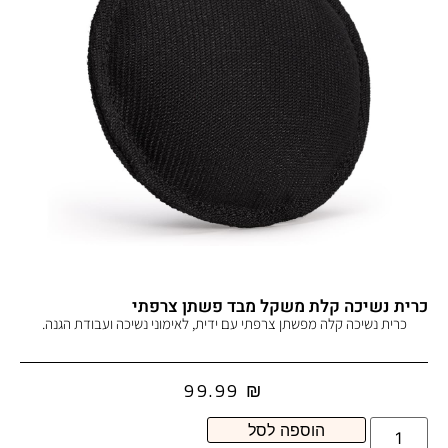
כרית נשיכה קלת משקל מבד פשתן צרפתי
כרית נשיכה קלה מפשתן צרפתי עם ידית, לאימוני נשיכה ועבודת הגנה.
99.99
₪
הוספה לסל