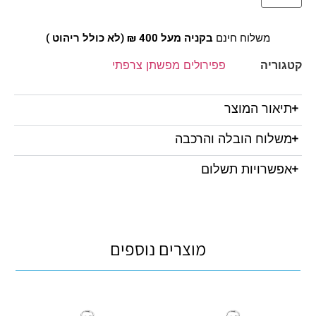
משלוח חינם
בקניה מעל 400 ₪ (לא כולל ריהוט )
קטגוריה
פפירולים מפשתן צרפתי
תיאור המוצר
משלוח הובלה והרכבה
אפשרויות תשלום
מוצרים נוספים