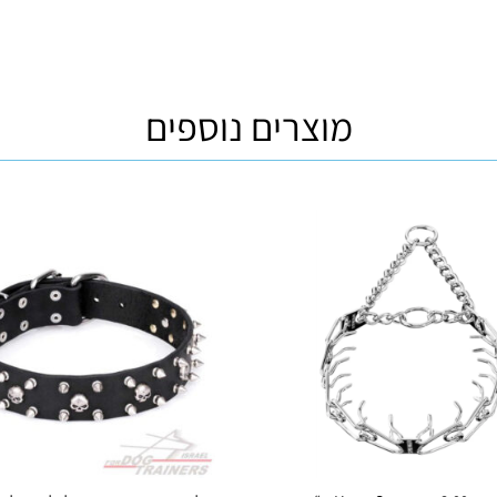
מוצרים נוספים