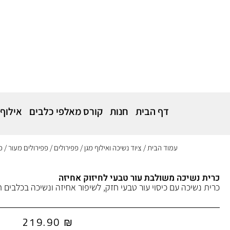
דף הבית
חנות
קורס מאלפי כלבים
אילוף
עמוד הבית
/
ציוד נשיכה ואילוף מגן
/
פפירולים
/
פפירולים מעור
/ כ
כרית נשיכה משולבת עור טבעי לחיזוק אחיזה
כרית נשיכה עם כיסוי עור טבעי חזק, לשיפור אחיזה ונשיכה בכלבים ח
219.90
₪