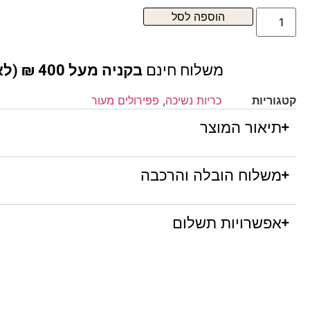
הוספה לסל
משלוח חינם
בקניה מעל 400 ₪ (לא כולל ריהוט )
קטגוריות
כריות נשיכה
,
פפירולים מעור
תיאור המוצר
משלוח הובלה והרכבה
אפשרויות תשלום