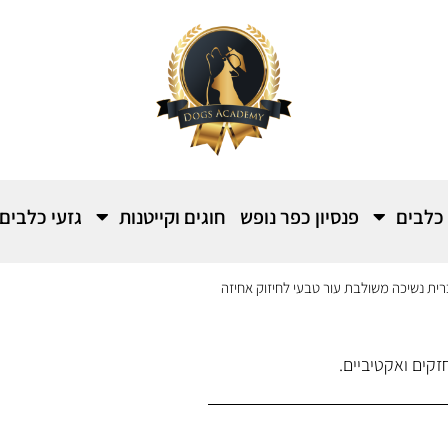
 כלבים
פנסיון כפר נופש
חוגים וקייטנות
גזעי כלבים
רית נשיכה משולבת עור טבעי לחיזוק אחיזה
זקים ואקטיביים.