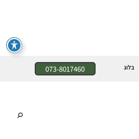
בלוג
073-8017460