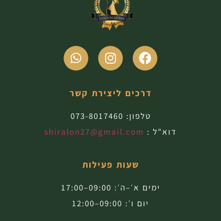
דרכים ליצירת קשר
טלפון:
073-8017460
דוא"ל :
shiralon27@gmail.com
שעות פעילות
ימים א׳–ה׳: 09:00–17:00
יום ו׳: 09:00–12:00