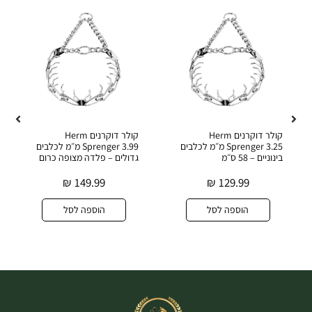
קולר דוקרנים Herm
קולר דוקרנים Herm
קול
Sprenger 3.25 מ״מ לכלבים
Sprenger 3.99 מ״מ לכלבים
גדול
בינוניים – 58 ס״מ
גדולים – פלדה מצופה כרום
₪
149.99
₪
129.99
הוספה לסל
הוספה לסל