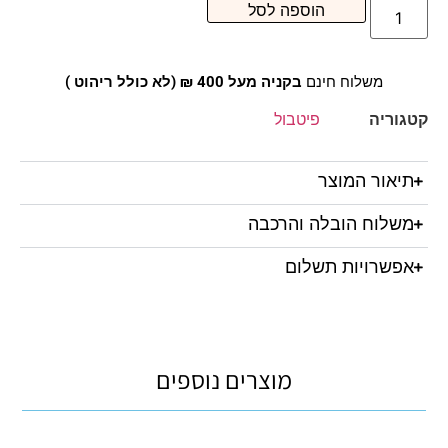
הוספה לסל
משלוח חינם
בקניה מעל 400 ₪ (לא כולל ריהוט )
קטגוריה
פיטבול
תיאור המוצר
משלוח הובלה והרכבה
אפשרויות תשלום
מוצרים נוספים