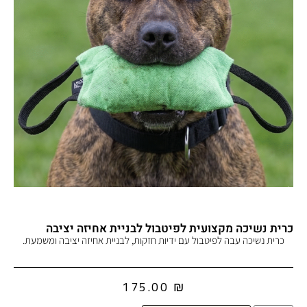
כרית נשיכה מקצועית לפיטבול לבניית אחיזה יציבה
כרית נשיכה עבה לפיטבול עם ידיות חזקות, לבניית אחיזה יציבה ומשמעת.
175.00
₪