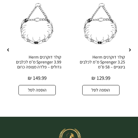
קולר דוקרנים Herm
קולר דוקרנים Herm
Sprenger 3.25 מ״מ לכלבים
Sprenger 3.99 מ״מ לכלבים
בינוניים – 58 ס״מ
גדולים – פלדה מצופה כרום
₪
149.99
₪
129.99
הוספה לסל
הוספה לסל