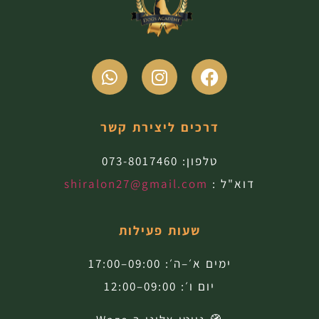
דרכים ליצירת קשר
טלפון:
073-8017460
דוא"ל :
shiralon27@gmail.com
שעות פעילות
ימים א׳–ה׳: 09:00–17:00
יום ו׳: 09:00–12:00