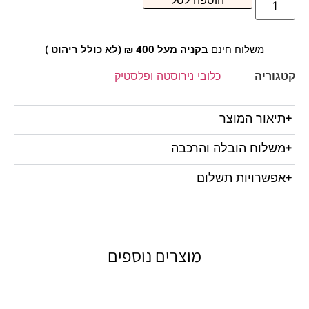
הוספה לסל
משלוח חינם
בקניה מעל 400 ₪ (לא כולל ריהוט )
קטגוריה
כלובי נירוסטה ופלסטיק
תיאור המוצר
משלוח הובלה והרכבה
אפשרויות תשלום
מוצרים נוספים