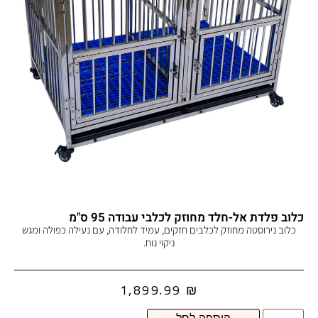
כלוב פלדת אל-חלד מחוזק לכלבי עבודה 95 ס"מ
כלוב נירוסטה מחוזק לכלבים חזקים, עמיד לחלודה, עם נעילה כפולה ומגש
ניקוי נוח.
1,899.99
₪