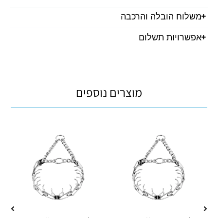
משלוח הובלה והרכבה
אפשרויות תשלום
מוצרים נוספים