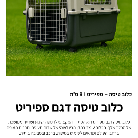
כלוב טיסה – ספיריט 81 ס"מ
כלוב טיסה דגם ספיריט
כלוב טיסה דגם ספיריט הוא הפתרון המקצועי להטסה, שינוע ושהייה ממושכת
של הכלב שלך. הכלוב עומד בתקן הבינלאומי של שדות תעופה וחברות תעופה
ברחבי העולם ומתאים לשימוש בטיסות, ברכב ובסביבה ביתית.