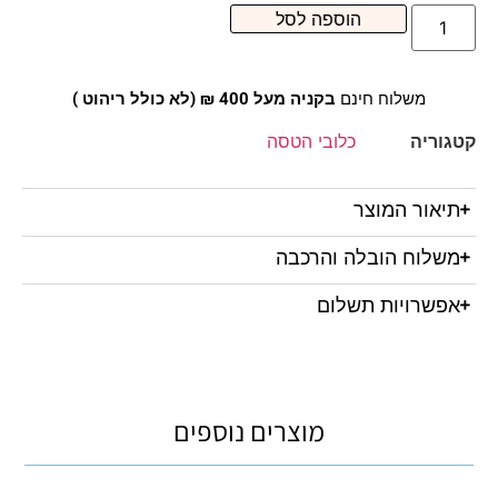
הוספה לסל
משלוח חינם
בקניה מעל 400 ₪ (לא כולל ריהוט )
קטגוריה
כלובי הטסה
תיאור המוצר
משלוח הובלה והרכבה
אפשרויות תשלום
מוצרים נוספים