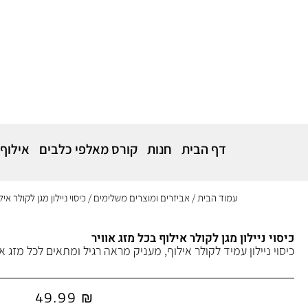
דף הבית
חנות
קורס מאלפי כלבים
אילוף
עמוד הבית
/
אביזרים ומוצרים משלימים
/ כיסוי ניילון מגן לקולר אי
כיסוי ניילון מגן לקולר אילוף בכל מזג אוויר
כיסוי ניילון עמיד לקולר אילוף, מעניק מראה רגיל ומתאים לכל מזג אוו
49.99
₪