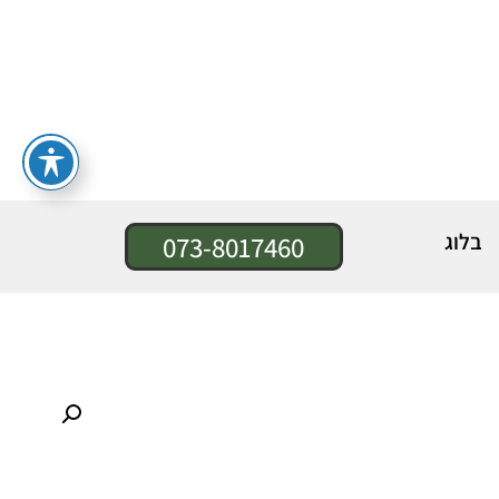
בלוג
073-8017460