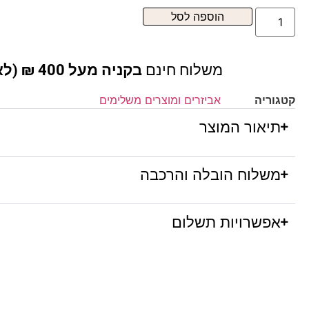
הוספה לסל
משלוח חינם
בקניה מעל 400 ₪ (לא כולל ריהוט )
קטגוריה
אביזרים ומוצרים משלימים
תיאור המוצר
משלוח הובלה והרכבה
אפשרויות תשלום