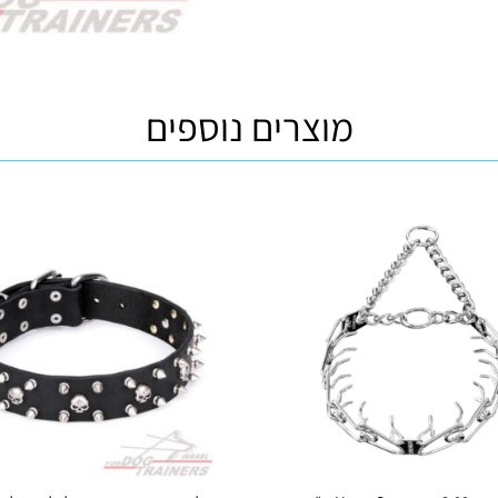
מוצרים נוספים