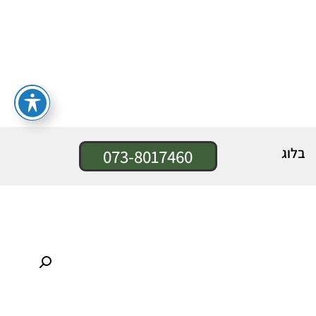
בלוג
073-8017460