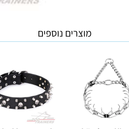
מוצרים נוספים