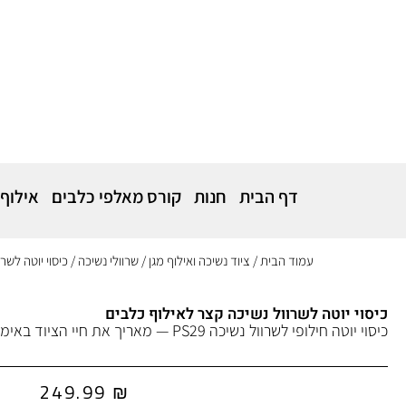
דף הבית
חנות
קורס מאלפי כלבים
אילוף
עמוד הבית
/
ציוד נשיכה ואילוף מגן
/
שרוולי נשיכה
/ כיסוי יוטה לשר
כיסוי יוטה לשרוול נשיכה קצר לאילוף כלבים
כיסוי יוטה חילופי לשרוול נשיכה PS29 — מאריך את חיי הציוד באימוני אילוף.
249.99
₪