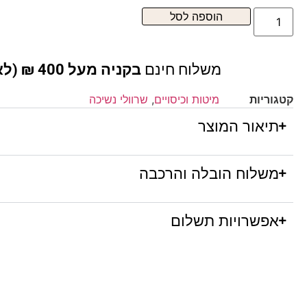
הוספה לסל
משלוח חינם
בקניה מעל 400 ₪ (לא כולל ריהוט )
קטגוריות
מיטות וכיסויים
,
שרוולי נשיכה
תיאור המוצר
משלוח הובלה והרכבה
אפשרויות תשלום