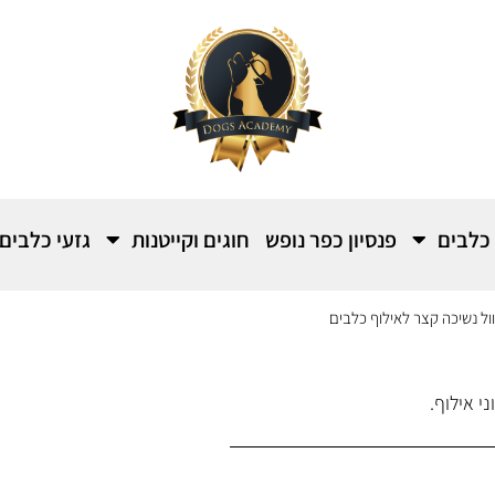
 כלבים
פנסיון כפר נופש
חוגים וקייטנות
גזעי כלבים
וול נשיכה קצר לאילוף כלבים