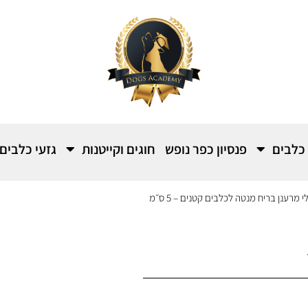
 כלבים
פנסיון כפר נופש
חוגים וקייטנות
גזעי כלבים
 מרענן בריח מנטה לכלבים קטנים – 5 ס״מ