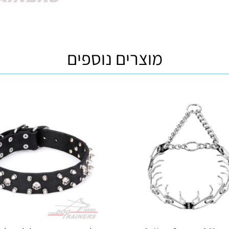
מוצרים נוספים