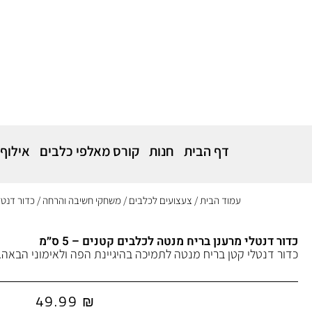
דף הבית
חנות
קורס מאלפי כלבים
אילוף
עמוד הבית
/
צעצועים לכלבים
/
משחקי חשיבה והרחה
/ כדור דנטלי
כדור דנטלי מרענן בריח מנטה לכלבים קטנים – 5 ס״מ
כדור דנטלי קטן בריח מנטה לתמיכה בהיגיינת הפה ולאימוני הבאה.
49.99
₪