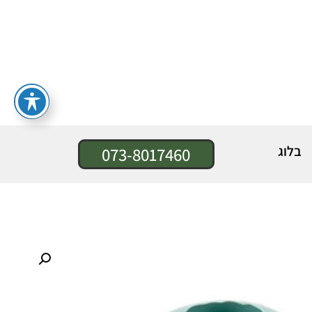
בלוג
073-8017460