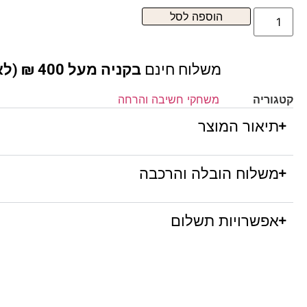
הוספה לסל
משלוח חינם
בקניה מעל 400 ₪ (לא כולל ריהוט )
קטגוריה
משחקי חשיבה והרחה
תיאור המוצר
משלוח הובלה והרכבה
אפשרויות תשלום