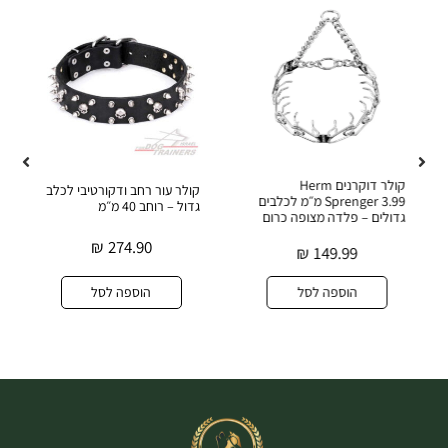
קולר דוקרנים Herm
קולר עור רחב ודקורטיבי לכלב
Sprenger 3.99 מ״מ לכלבים
גדול – רוחב 40 מ״מ
גדולים – פלדה מצופה כרום
₪
274.90
₪
149.99
הוספה לסל
הוספה לסל