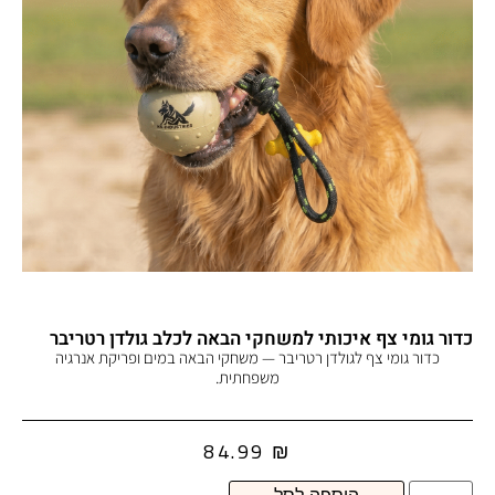
כדור גומי צף איכותי למשחקי הבאה לכלב גולדן רטריבר
כדור גומי צף לגולדן רטריבר — משחקי הבאה במים ופריקת אנרגיה
משפחתית.
84.99
₪