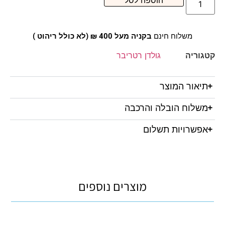
הוספה לסל
משלוח חינם
בקניה מעל 400 ₪ (לא כולל ריהוט )
קטגוריה
גולדן רטריבר
תיאור המוצר
משלוח הובלה והרכבה
אפשרויות תשלום
מוצרים נוספים