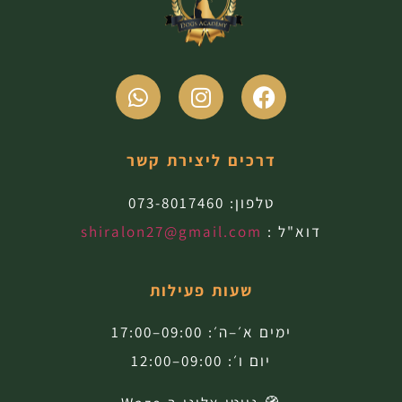
דרכים ליצירת קשר
טלפון:
073-8017460
דוא"ל :
shiralon27@gmail.com
שעות פעילות
ימים א׳–ה׳: 09:00–17:00
יום ו׳: 09:00–12:00