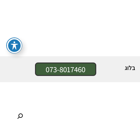
בלוג
073-8017460