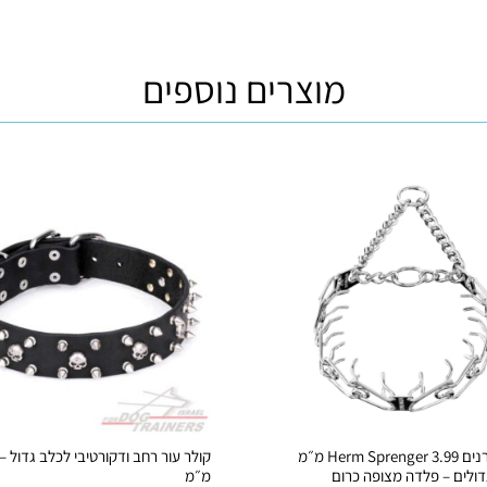
מוצרים נוספים
קולר דוקרנים Herm Sprenger 3.99 מ״מ
דולים – פלדה מצופה כרום
מ״מ