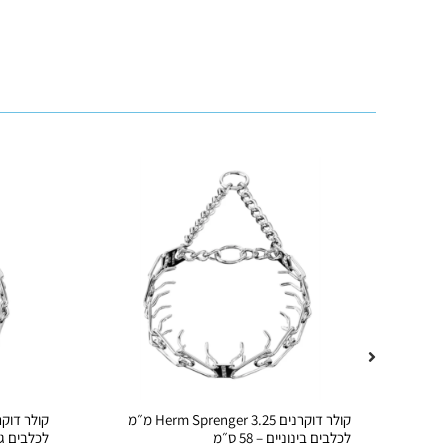
Dogtra
קולר דוקרנים Herm Sprenger 3.25 מ״מ
לכלבים בינוניים – 58 ס״מ
לכלבים ג